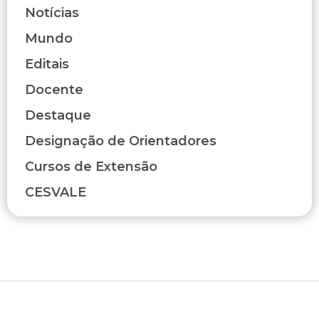
Notícias
Mundo
Editais
Docente
Destaque
Designação de Orientadores
Cursos de Extensão
CESVALE