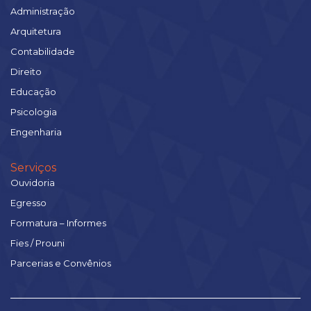
Administração
Arquitetura
Contabilidade
Direito
Educação
Psicologia
Engenharia
Serviços
Ouvidoria
Egresso
Formatura – Informes
Fies / Prouni
Parcerias e Convênios