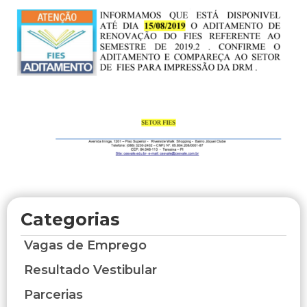
Categorias
Vagas de Emprego
Resultado Vestibular
Parcerias