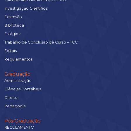
Investigação Científica
Extensão
Biblioteca
Estágios
Trabalho de Conclusão de Curso – TCC
Editais
Regulamentos
Graduação
Administração
Ciências Contábeis
Direito
Pedagogia
Pós-Graduação
REGULAMENTO