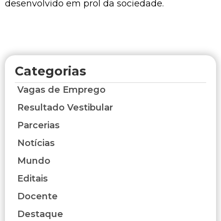
desenvolvido em prol da sociedade.
Categorias
Vagas de Emprego
Resultado Vestibular
Parcerias
Notícias
Mundo
Editais
Docente
Destaque