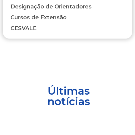
Designação de Orientadores
Cursos de Extensão
CESVALE
Últimas
notícias