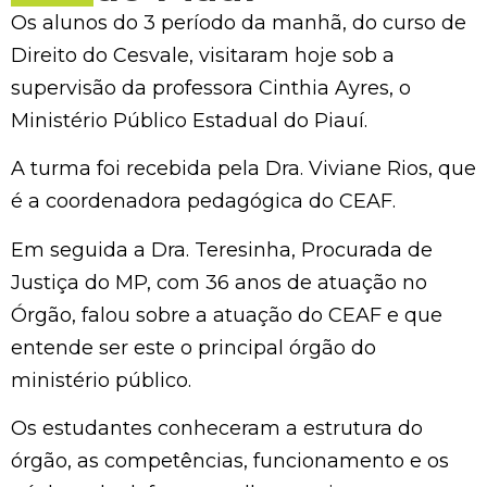
Os alunos do 3 período da manhã, do curso de
Direito do Cesvale, visitaram hoje sob a
supervisão da professora Cinthia Ayres, o
Ministério Público Estadual do Piauí.
A turma foi recebida pela Dra. Viviane Rios, que
é a coordenadora pedagógica do CEAF.
Em seguida a Dra. Teresinha, Procurada de
Justiça do MP, com 36 anos de atuação no
Órgão, falou sobre a atuação do CEAF e que
entende ser este o principal órgão do
ministério público.
Os estudantes conheceram a estrutura do
órgão, as competências, funcionamento e os