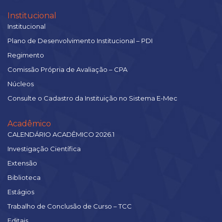
Institucional
Institucional
Plano de Desenvolvimento Institucional – PDI
Regimento
Comissão Própria de Avaliação – CPA
Núcleos
Consulte o Cadastro da Instituição no Sistema E-Mec
Acadêmico
CALENDÁRIO ACADÊMICO 2026.1
Investigação Científica
Extensão
Biblioteca
Estágios
Trabalho de Conclusão de Curso – TCC
Editais