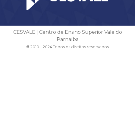
CESVALE | Centro de Ensino Superior Vale do
Parnaíba
® 2010 – 2024 Todos os direitos reservados