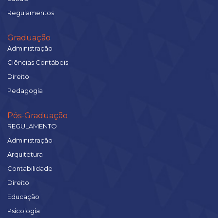
Regulamentos
Graduação
Administração
Ciências Contábeis
Direito
Pedagogia
Pós-Graduação
REGULAMENTO
Administração
Arquitetura
Contabilidade
Direito
Educação
Psicologia