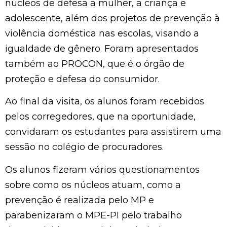
núcleos de defesa a mulher, a criança e
adolescente, além dos projetos de prevenção à
violência doméstica nas escolas, visando a
igualdade de gênero. Foram apresentados
também ao PROCON, que é o órgão de
proteção e defesa do consumidor.
Ao final da visita, os alunos foram recebidos
pelos corregedores, que na oportunidade,
convidaram os estudantes para assistirem uma
sessão no colégio de procuradores.
Os alunos fizeram vários questionamentos
sobre como os núcleos atuam, como a
prevenção é realizada pelo MP e
parabenizaram o MPE-PI pelo trabalho