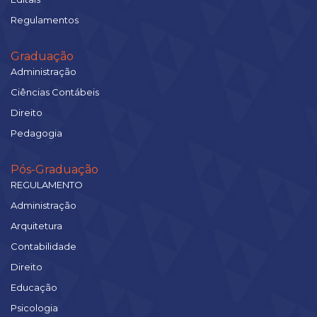
Regulamentos
Graduação
Administração
Ciências Contábeis
Direito
Pedagogia
Pós-Graduação
REGULAMENTO
Administração
Arquitetura
Contabilidade
Direito
Educação
Psicologia