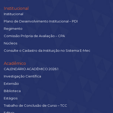
Institucional
Institucional
Plano de Desenvolvimento Institucional – PDI
Regimento
Comissão Própria de Avaliação – CPA
Núcleos
Consulte o Cadastro da Instituição no Sistema E-Mec
Acadêmico
CALENDÁRIO ACADÊMICO 2026.1
Investigação Científica
Extensão
Biblioteca
Estágios
Trabalho de Conclusão de Curso – TCC
Editais