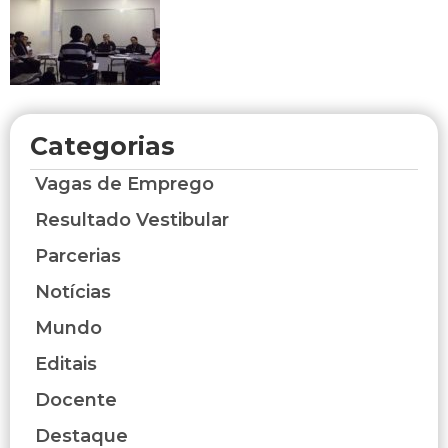
Categorias
Vagas de Emprego
Resultado Vestibular
Parcerias
Notícias
Mundo
Editais
Docente
Destaque