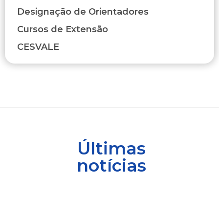
Designação de Orientadores
Cursos de Extensão
CESVALE
Últimas
notícias