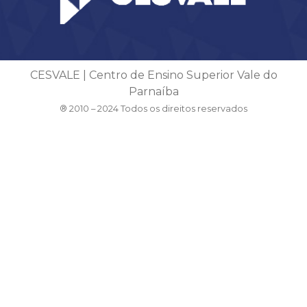
CESVALE | Centro de Ensino Superior Vale do
Parnaíba
® 2010 – 2024 Todos os direitos reservados