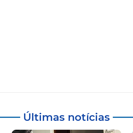
Últimas notícias