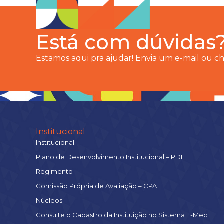
Está com dúvidas
Estamos aqui pra ajudar! Envia um e-mail ou 
Institucional
Institucional
Plano de Desenvolvimento Institucional – PDI
Regimento
Comissão Própria de Avaliação – CPA
Núcleos
Consulte o Cadastro da Instituição no Sistema E-Mec