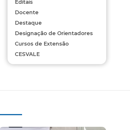
Editais
Docente
Destaque
Designação de Orientadores
Cursos de Extensão
CESVALE