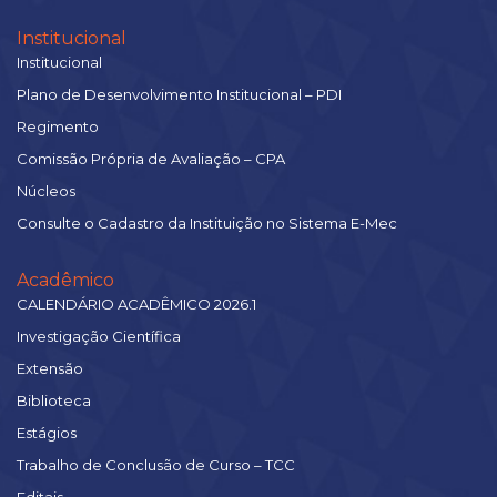
Institucional
Institucional
Plano de Desenvolvimento Institucional – PDI
Regimento
Comissão Própria de Avaliação – CPA
Núcleos
Consulte o Cadastro da Instituição no Sistema E-Mec
Acadêmico
CALENDÁRIO ACADÊMICO 2026.1
Investigação Científica
Extensão
Biblioteca
Estágios
Trabalho de Conclusão de Curso – TCC