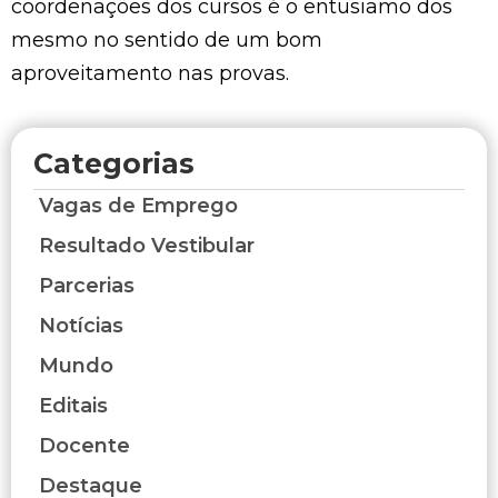
coordenações dos cursos é o entusiamo dos
mesmo no sentido de um bom
aproveitamento nas provas.
Categorias
Vagas de Emprego
Resultado Vestibular
Parcerias
Notícias
Mundo
Editais
Docente
Destaque