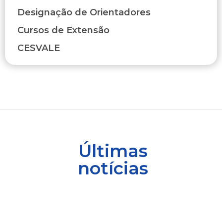
Designação de Orientadores
Cursos de Extensão
CESVALE
Últimas
notícias