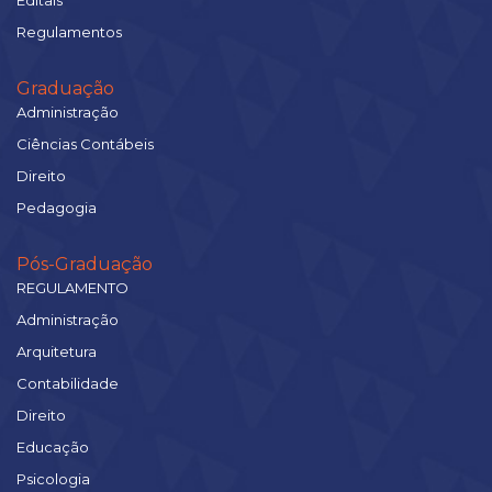
Editais
Regulamentos
Graduação
Administração
Ciências Contábeis
Direito
Pedagogia
Pós-Graduação
REGULAMENTO
Administração
Arquitetura
Contabilidade
Direito
Educação
Psicologia