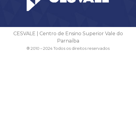
CESVALE | Centro de Ensino Superior Vale do
Parnaíba
® 2010 – 2024 Todos os direitos reservados