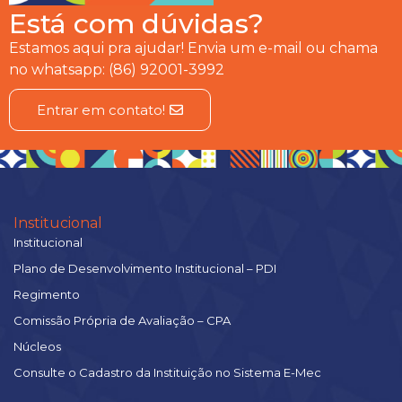
Está com dúvidas?
Estamos aqui pra ajudar! Envia um e-mail ou chama
no whatsapp: (86) 92001-3992
Entrar em contato!
Institucional
Institucional
Plano de Desenvolvimento Institucional – PDI
Regimento
Comissão Própria de Avaliação – CPA
Núcleos
Consulte o Cadastro da Instituição no Sistema E-Mec