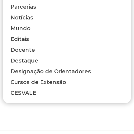
Parcerias
Notícias
Mundo
Editais
Docente
Destaque
Designação de Orientadores
Cursos de Extensão
CESVALE