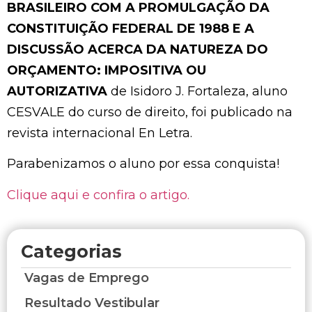
BRASILEIRO COM A PROMULGAÇÃO DA
CONSTITUIÇÃO FEDERAL DE 1988 E A
DISCUSSÃO ACERCA DA NATUREZA DO
ORÇAMENTO: IMPOSITIVA OU
AUTORIZATIVA
de Isidoro J. Fortaleza, aluno
CESVALE do curso de direito, foi publicado na
revista internacional En Letra.
Parabenizamos o aluno por essa conquista!
Clique aqui e confira o artigo.
Categorias
Vagas de Emprego
Resultado Vestibular