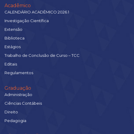
Acadêmico
CALENDÁRIO ACADÊMICO 2026.1
Investigação Científica
Extensão
Biblioteca
Estágios
Trabalho de Conclusão de Curso – TCC
Editais
Regulamentos
Graduação
Administração
Ciências Contábeis
Direito
Pedagogia