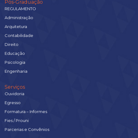
Pós-Graduação
REGULAMENTO
Administração
Arquitetura
Contabilidade
Direito
Educação
Psicologia
Engenharia
Serviços
Ouvidoria
Egresso
Formatura – Informes
Fies / Prouni
Parcerias e Convênios