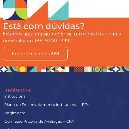
Está com dúvidas?
Estamos aqui pra ajudar! Envia um e-mail ou chama
no whatsapp: (86) 92001-3992
Entrar em contato!
Institucional
Institucional
Plano de Desenvolvimento Institucional – PDI
Regimento
Comissão Própria de Avaliação – CPA