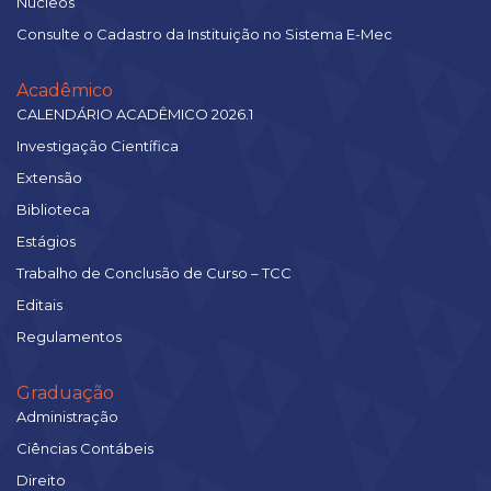
Núcleos
Consulte o Cadastro da Instituição no Sistema E-Mec
Acadêmico
CALENDÁRIO ACADÊMICO 2026.1
Investigação Científica
Extensão
Biblioteca
Estágios
Trabalho de Conclusão de Curso – TCC
Editais
Regulamentos
Graduação
Administração
Ciências Contábeis
Direito