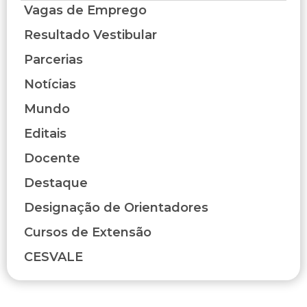
Vagas de Emprego
Resultado Vestibular
Parcerias
Notícias
Mundo
Editais
Docente
Destaque
Designação de Orientadores
Cursos de Extensão
CESVALE