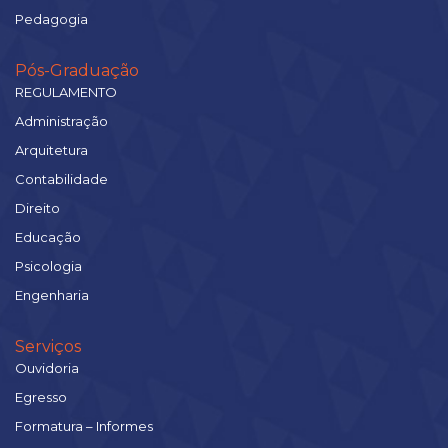
Pedagogia
Pós-Graduação
REGULAMENTO
Administração
Arquitetura
Contabilidade
Direito
Educação
Psicologia
Engenharia
Serviços
Ouvidoria
Egresso
Formatura – Informes