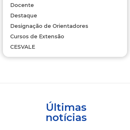
Docente
Destaque
Designação de Orientadores
Cursos de Extensão
CESVALE
Últimas
notícias