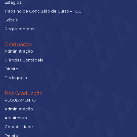
Estágios
Trabalho de Conclusão de Curso – TCC
Editais
Regulamentos
Graduação
Administração
Ciências Contábeis
Direito
Pedagogia
Pós-Graduação
REGULAMENTO
Administração
Arquitetura
Contabilidade
Direito