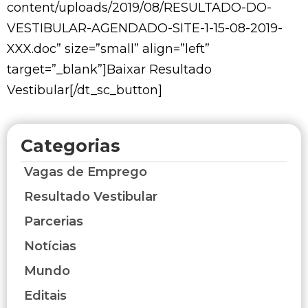
content/uploads/2019/08/RESULTADO-DO-
VESTIBULAR-AGENDADO-SITE-1-15-08-2019-
XXX.doc” size=”small” align=”left”
target=”_blank”]Baixar Resultado
Vestibular[/dt_sc_button]
Categorias
Vagas de Emprego
Resultado Vestibular
Parcerias
Notícias
Mundo
Editais