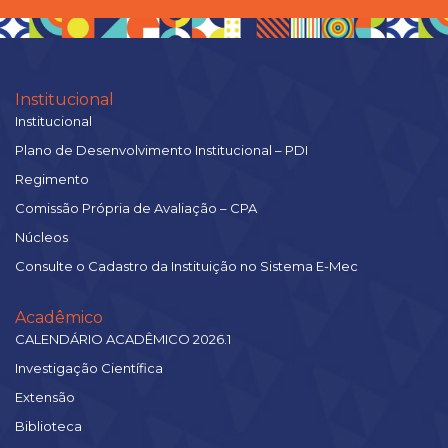
Institucional
Institucional
Plano de Desenvolvimento Institucional – PDI
Regimento
Comissão Própria de Avaliação – CPA
Núcleos
Consulte o Cadastro da Instituição no Sistema E-Mec
Acadêmico
CALENDÁRIO ACADÊMICO 2026.1
Investigação Científica
Extensão
Biblioteca