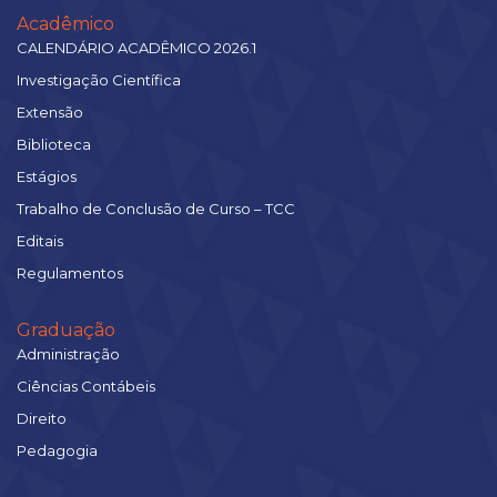
Acadêmico
CALENDÁRIO ACADÊMICO 2026.1
Investigação Científica
Extensão
Biblioteca
Estágios
Trabalho de Conclusão de Curso – TCC
Editais
Regulamentos
Graduação
Administração
Ciências Contábeis
Direito
Pedagogia