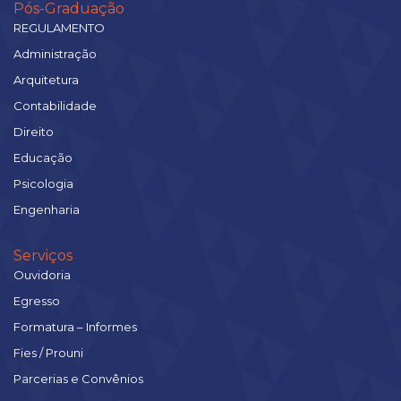
Pós-Graduação
REGULAMENTO
Administração
Arquitetura
Contabilidade
Direito
Educação
Psicologia
Engenharia
Serviços
Ouvidoria
Egresso
Formatura – Informes
Fies / Prouni
Parcerias e Convênios