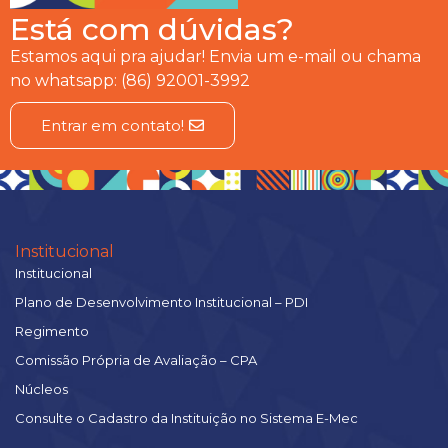
Está com dúvidas?
Estamos aqui pra ajudar! Envia um e-mail ou chama
no whatsapp: (86) 92001-3992
Entrar em contato!
Institucional
Institucional
Plano de Desenvolvimento Institucional – PDI
Regimento
Comissão Própria de Avaliação – CPA
Núcleos
Consulte o Cadastro da Instituição no Sistema E-Mec