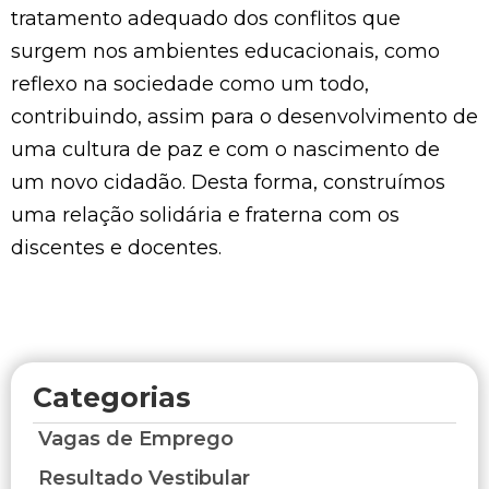
tratamento adequado dos conflitos que
surgem nos ambientes educacionais, como
reflexo na sociedade como um todo,
contribuindo, assim para o desenvolvimento de
uma cultura de paz e com o nascimento de
um novo cidadão. Desta forma, construímos
uma relação solidária e fraterna com os
discentes e docentes.
Categorias
Vagas de Emprego
Resultado Vestibular