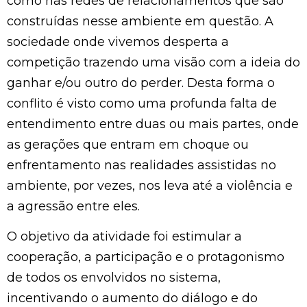
como nas redes de relacionamentos que são
construídas nesse ambiente em questão. A
sociedade onde vivemos desperta a
competição trazendo uma visão com a ideia do
ganhar e/ou outro do perder. Desta forma o
conflito é visto como uma profunda falta de
entendimento entre duas ou mais partes, onde
as gerações que entram em choque ou
enfrentamento nas realidades assistidas no
ambiente, por vezes, nos leva até a violência e
a agressão entre eles.
O objetivo da atividade foi estimular a
cooperação, a participação e o protagonismo
de todos os envolvidos no sistema,
incentivando o aumento do diálogo e do