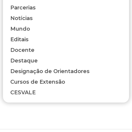
Parcerias
Notícias
Mundo
Editais
Docente
Destaque
Designação de Orientadores
Cursos de Extensão
CESVALE