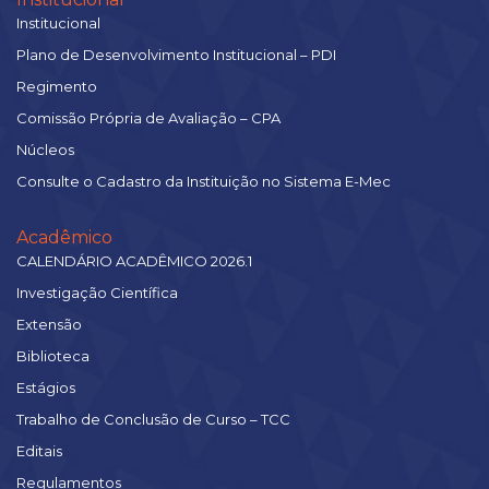
Institucional
Plano de Desenvolvimento Institucional – PDI
Regimento
Comissão Própria de Avaliação – CPA
Núcleos
Consulte o Cadastro da Instituição no Sistema E-Mec
Acadêmico
CALENDÁRIO ACADÊMICO 2026.1
Investigação Científica
Extensão
Biblioteca
Estágios
Trabalho de Conclusão de Curso – TCC
Editais
Regulamentos