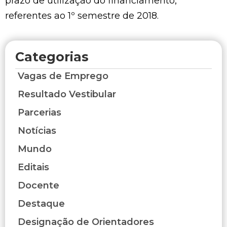
prazo de utilização do financiamento,
referentes ao 1º semestre de 2018.
Categorias
Vagas de Emprego
Resultado Vestibular
Parcerias
Notícias
Mundo
Editais
Docente
Destaque
Designação de Orientadores