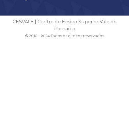
CESVALE | Centro de Ensino Superior Vale do
Parnaíba
® 2010 – 2024 Todos os direitos reservados