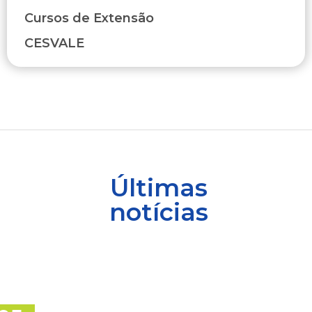
Cursos de Extensão
CESVALE
Últimas
notícias