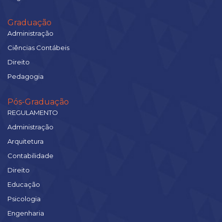
Graduação
Administração
Ciências Contábeis
Direito
Pedagogia
Pós-Graduação
REGULAMENTO
Administração
Arquitetura
Contabilidade
Direito
Educação
Psicologia
Engenharia