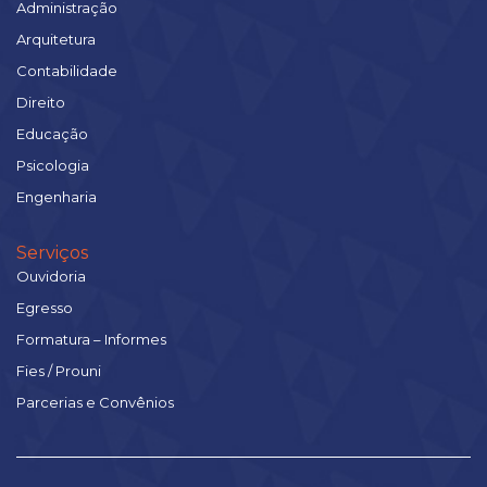
Administração
Arquitetura
Contabilidade
Direito
Educação
Psicologia
Engenharia
Serviços
Ouvidoria
Egresso
Formatura – Informes
Fies / Prouni
Parcerias e Convênios