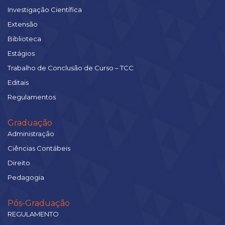
Investigação Científica
Extensão
Biblioteca
Estágios
Trabalho de Conclusão de Curso – TCC
Editais
Regulamentos
Graduação
Administração
Ciências Contábeis
Direito
Pedagogia
Pós-Graduação
REGULAMENTO