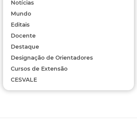
Notícias
Mundo
Editais
Docente
Destaque
Designação de Orientadores
Cursos de Extensão
CESVALE