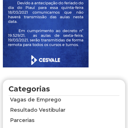
Categorias
Vagas de Emprego
Resultado Vestibular
Parcerias