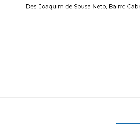
Des. Joaquim de Sousa Neto, Bairro Cabra