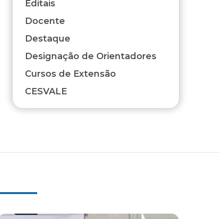
Editais
Docente
Destaque
Designação de Orientadores
Cursos de Extensão
CESVALE