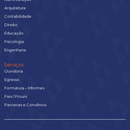
Arquitetura
Contabilidade
Direito
Educação
Psicologia
Engenharia
Serviços
Ouvidoria
Egresso
Formatura – Informes
Fies / Prouni
Parcerias e Convênios