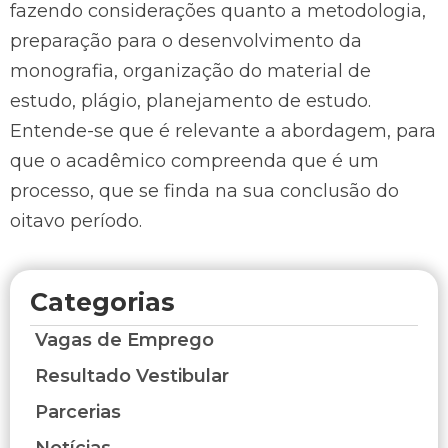
fazendo considerações quanto a metodologia,
preparação para o desenvolvimento da
monografia, organização do material de
estudo, plágio, planejamento de estudo.
Entende-se que é relevante a abordagem, para
que o acadêmico compreenda que é um
processo, que se finda na sua conclusão do
oitavo período.
Categorias
Vagas de Emprego
Resultado Vestibular
Parcerias