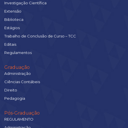
Investigação Científica
Extensão
Biblioteca
Estágios
Trabalho de Conclusão de Curso – TCC
Editais
Regulamentos
Graduação
Administração
Ciências Contábeis
Direito
Pedagogia
Pós-Graduação
REGULAMENTO
Administração