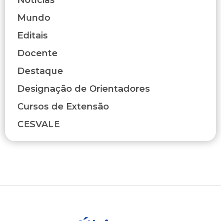
Notícias
Mundo
Editais
Docente
Destaque
Designação de Orientadores
Cursos de Extensão
CESVALE