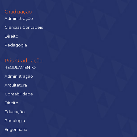
Graduação
Administração
Ciências Contábeis
Direito
Pedagogia
Pós-Graduação
REGULAMENTO
Administração
Arquitetura
Contabilidade
Direito
Educação
Psicologia
Engenharia