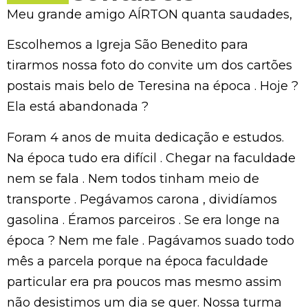
Meu grande amigo AÍRTON quanta saudades,
Escolhemos a Igreja São Benedito para
tirarmos nossa foto do convite um dos cartões
postais mais belo de Teresina na época . Hoje ?
Ela está abandonada ?
Foram 4 anos de muita dedicação e estudos.
Na época tudo era difícil . Chegar na faculdade
nem se fala . Nem todos tinham meio de
transporte . Pegávamos carona , dividíamos
gasolina . Éramos parceiros . Se era longe na
época ? Nem me fale . Pagávamos suado todo
mês a parcela porque na época faculdade
particular era pra poucos mas mesmo assim
não desistimos um dia se quer. Nossa turma