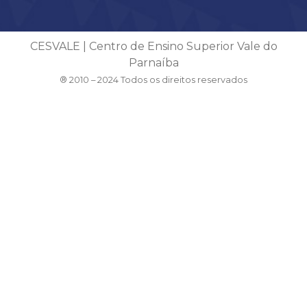
CESVALE | Centro de Ensino Superior Vale do
Parnaíba
® 2010 – 2024 Todos os direitos reservados