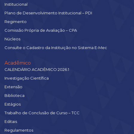
Institucional
Plano de Desenvolvimento Institucional – PDI
Regimento
Comissão Própria de Avaliação – CPA
Núcleos
Consulte o Cadastro da Instituição no Sistema E-Mec
Acadêmico
CALENDÁRIO ACADÊMICO 2026.1
Investigação Científica
Extensão
Biblioteca
Estágios
Trabalho de Conclusão de Curso – TCC
Editais
Regulamentos