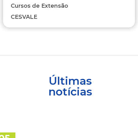
Cursos de Extensão
CESVALE
Últimas
notícias