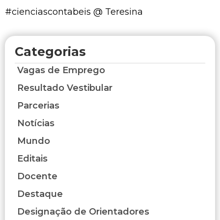
#cienciascontabeis @ Teresina
Categorias
Vagas de Emprego
Resultado Vestibular
Parcerias
Notícias
Mundo
Editais
Docente
Destaque
Designação de Orientadores