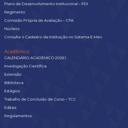
Plano de Desenvolvimento Institucional – PDI
Regimento
Comissão Própria de Avaliação – CPA
Núcleos
Consulte o Cadastro da Instituição no Sistema E-Mec
Acadêmico
CALENDÁRIO ACADÊMICO 2026.1
Investigação Científica
Extensão
Biblioteca
Estágios
Trabalho de Conclusão de Curso – TCC
Editais
Regulamentos