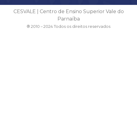
CESVALE | Centro de Ensino Superior Vale do
Parnaíba
® 2010 – 2024 Todos os direitos reservados