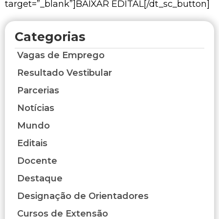
target=”_blank”]BAIXAR EDITAL[/dt_sc_button]
Categorias
Vagas de Emprego
Resultado Vestibular
Parcerias
Notícias
Mundo
Editais
Docente
Destaque
Designação de Orientadores
Cursos de Extensão