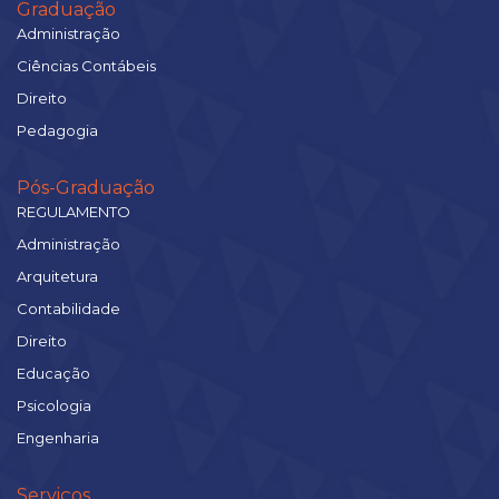
Graduação
Administração
Ciências Contábeis
Direito
Pedagogia
Pós-Graduação
REGULAMENTO
Administração
Arquitetura
Contabilidade
Direito
Educação
Psicologia
Engenharia
Serviços