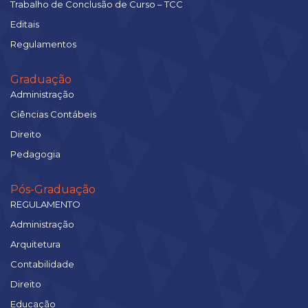
Trabalho de Conclusão de Curso – TCC
Editais
Regulamentos
Graduação
Administração
Ciências Contábeis
Direito
Pedagogia
Pós-Graduação
REGULAMENTO
Administração
Arquitetura
Contabilidade
Direito
Educação