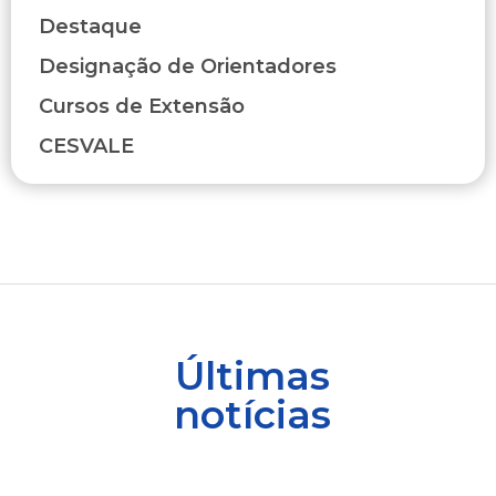
Destaque
Designação de Orientadores
Cursos de Extensão
CESVALE
Últimas
notícias