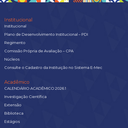
Institucional
Institucional
Plano de Desenvolvimento Institucional – PDI
Regimento
Comissão Própria de Avaliação – CPA
Núcleos
Consulte o Cadastro da Instituição no Sistema E-Mec
Acadêmico
CALENDÁRIO ACADÊMICO 2026.1
Investigação Científica
Extensão
Biblioteca
Estágios