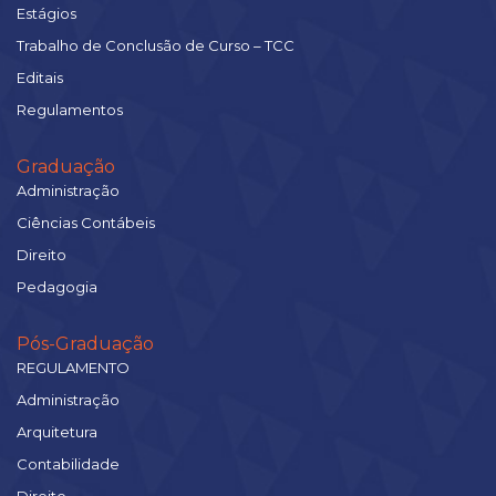
Estágios
Trabalho de Conclusão de Curso – TCC
Editais
Regulamentos
Graduação
Administração
Ciências Contábeis
Direito
Pedagogia
Pós-Graduação
REGULAMENTO
Administração
Arquitetura
Contabilidade