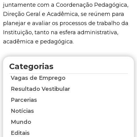
juntamente com a Coordenação Pedagógica,
Direção Geral e Acadêmica, se reúnem para
planejar e avaliar os processos de trabalho da
Instituição, tanto na esfera administrativa,
acadêmica e pedagógica.
Categorias
Vagas de Emprego
Resultado Vestibular
Parcerias
Notícias
Mundo
Editais