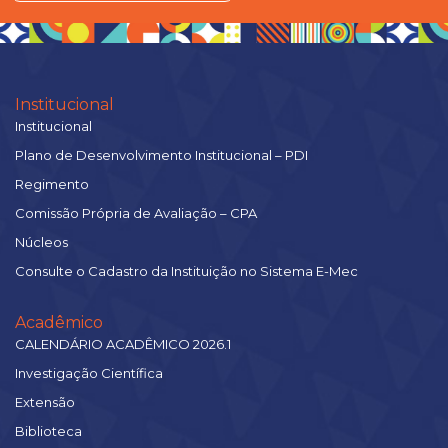
Institucional
Institucional
Plano de Desenvolvimento Institucional – PDI
Regimento
Comissão Própria de Avaliação – CPA
Núcleos
Consulte o Cadastro da Instituição no Sistema E-Mec
Acadêmico
CALENDÁRIO ACADÊMICO 2026.1
Investigação Científica
Extensão
Biblioteca