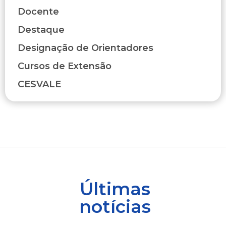
Docente
Destaque
Designação de Orientadores
Cursos de Extensão
CESVALE
Últimas
notícias