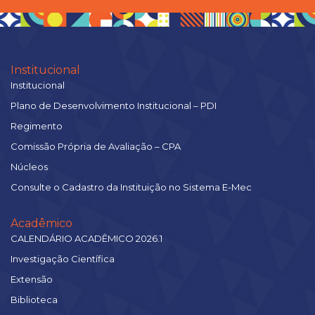
Institucional
Institucional
Plano de Desenvolvimento Institucional – PDI
Regimento
Comissão Própria de Avaliação – CPA
Núcleos
Consulte o Cadastro da Instituição no Sistema E-Mec
Acadêmico
CALENDÁRIO ACADÊMICO 2026.1
Investigação Científica
Extensão
Biblioteca