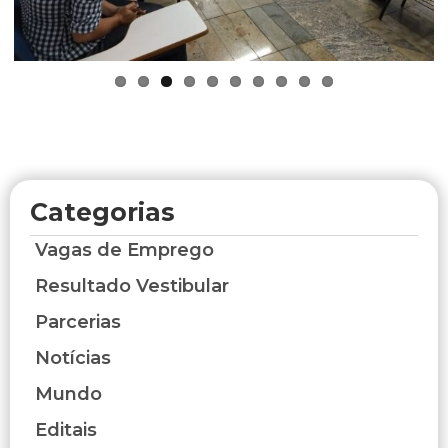
Categorias
Vagas de Emprego
Resultado Vestibular
Parcerias
Notícias
Mundo
Editais