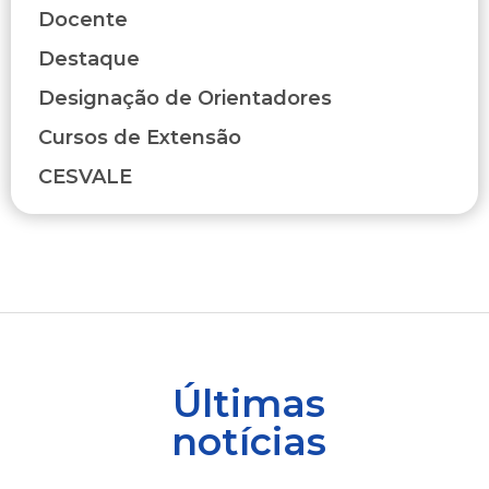
Docente
Destaque
Designação de Orientadores
Cursos de Extensão
CESVALE
Últimas
notícias