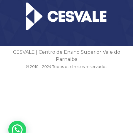
CESVALE | Centro de Ensino Superior Vale do
Parnaíba
® 2010 – 2024 Todos os direitos reservados