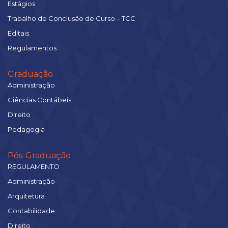
Estágios
Trabalho de Conclusão de Curso – TCC
Editais
Regulamentos
Graduação
Administração
Ciências Contábeis
Direito
Pedagogia
Pós-Graduação
REGULAMENTO
Administração
Arquitetura
Contabilidade
Direito