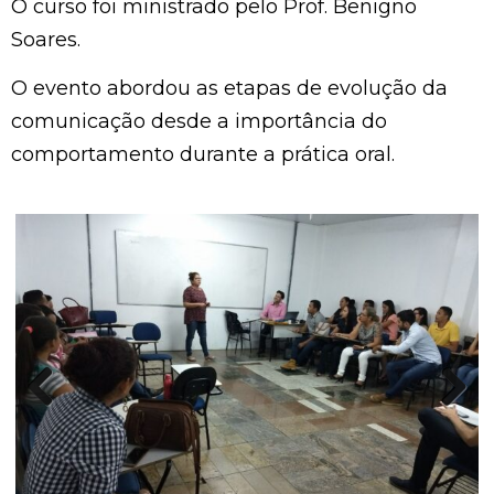
O curso foi ministrado pelo Prof. Benigno
Soares.
O evento abordou as etapas de evolução da
comunicação desde a importância do
comportamento durante a prática oral.
Previous
Next