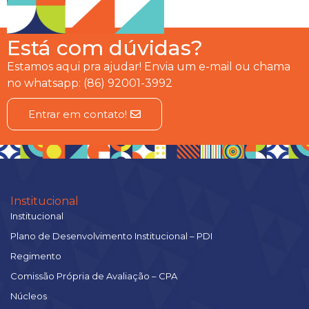
Está com dúvidas?
Estamos aqui pra ajudar! Envia um e-mail ou chama
no whatsapp: (86) 92001-3992
Entrar em contato!
Institucional
Institucional
Plano de Desenvolvimento Institucional – PDI
Regimento
Comissão Própria de Avaliação – CPA
Núcleos