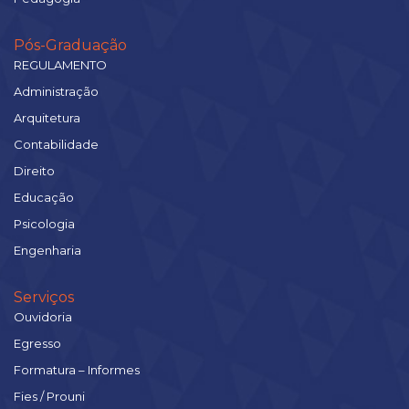
Pós-Graduação
REGULAMENTO
Administração
Arquitetura
Contabilidade
Direito
Educação
Psicologia
Engenharia
Serviços
Ouvidoria
Egresso
Formatura – Informes
Fies / Prouni