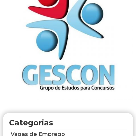
Categorias
Vagas de Emprego