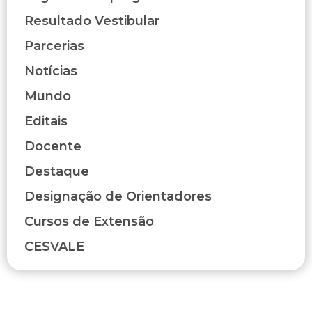
Resultado Vestibular
Parcerias
Notícias
Mundo
Editais
Docente
Destaque
Designação de Orientadores
Cursos de Extensão
CESVALE