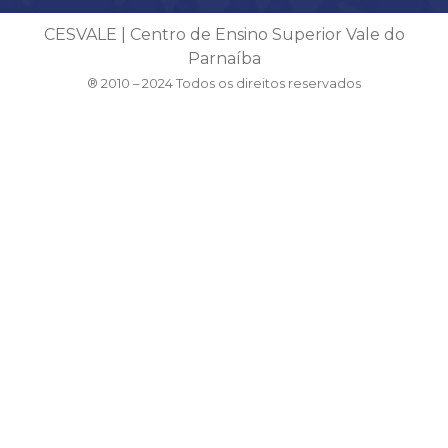
CESVALE | Centro de Ensino Superior Vale do
Parnaíba
® 2010 – 2024 Todos os direitos reservados