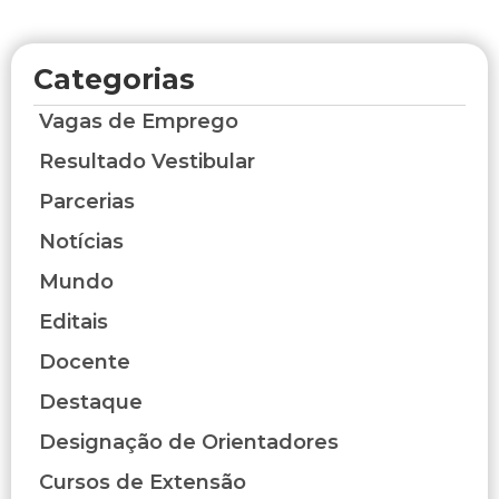
Categorias
Vagas de Emprego
Resultado Vestibular
Parcerias
Notícias
Mundo
Editais
Docente
Destaque
Designação de Orientadores
Cursos de Extensão