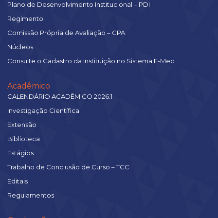
Plano de Desenvolvimento Institucional – PDI
Regimento
Comissão Própria de Avaliação – CPA
Núcleos
Consulte o Cadastro da Instituição no Sistema E-Mec
Acadêmico
CALENDÁRIO ACADÊMICO 2026.1
Investigação Científica
Extensão
Biblioteca
Estágios
Trabalho de Conclusão de Curso – TCC
Editais
Regulamentos