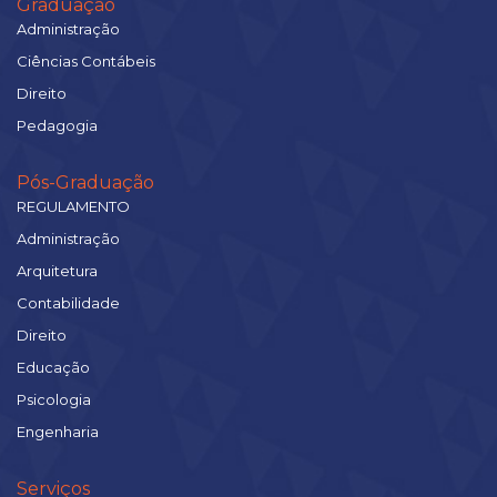
Graduação
Administração
Ciências Contábeis
Direito
Pedagogia
Pós-Graduação
REGULAMENTO
Administração
Arquitetura
Contabilidade
Direito
Educação
Psicologia
Engenharia
Serviços