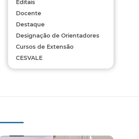
Editais
Docente
Destaque
Designação de Orientadores
Cursos de Extensão
CESVALE