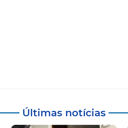
Últimas notícias