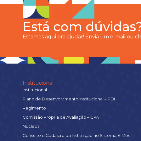
Está com dúvidas
Estamos aqui pra ajudar! Envia um e-mail ou 
Institucional
Institucional
Plano de Desenvolvimento Institucional – PDI
Regimento
Comissão Própria de Avaliação – CPA
Núcleos
Consulte o Cadastro da Instituição no Sistema E-Mec