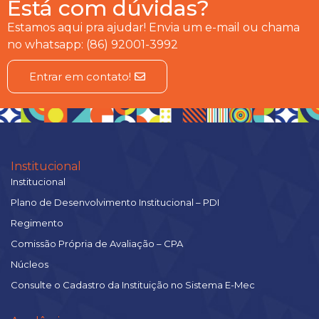
Está com dúvidas?
Estamos aqui pra ajudar! Envia um e-mail ou chama
no whatsapp: (86) 92001-3992
Entrar em contato!
Institucional
Institucional
Plano de Desenvolvimento Institucional – PDI
Regimento
Comissão Própria de Avaliação – CPA
Núcleos
Consulte o Cadastro da Instituição no Sistema E-Mec