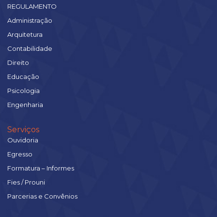
REGULAMENTO
Administração
Arquitetura
Contabilidade
Direito
Educação
Psicologia
Engenharia
Serviços
Ouvidoria
Egresso
Formatura – Informes
Fies / Prouni
Parcerias e Convênios