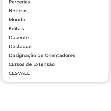
Parcerias
Notícias
Mundo
Editais
Docente
Destaque
Designação de Orientadores
Cursos de Extensão
CESVALE