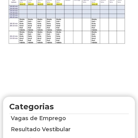
Categorias
Vagas de Emprego
Resultado Vestibular