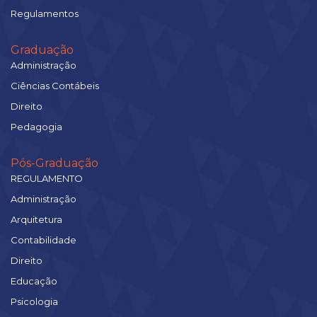
Regulamentos
Graduação
Administração
Ciências Contábeis
Direito
Pedagogia
Pós-Graduação
REGULAMENTO
Administração
Arquitetura
Contabilidade
Direito
Educação
Psicologia