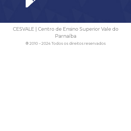
CESVALE | Centro de Ensino Superior Vale do
Parnaíba
® 2010 – 2024 Todos os direitos reservados