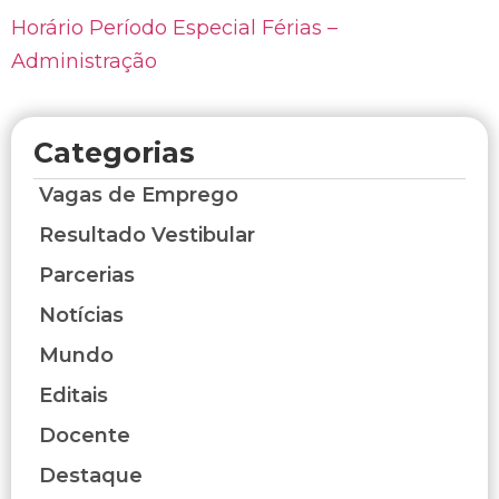
Horário Período Especial Férias –
Administração
Categorias
Vagas de Emprego
Resultado Vestibular
Parcerias
Notícias
Mundo
Editais
Docente
Destaque