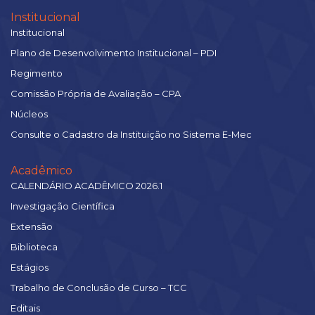
Institucional
Institucional
Plano de Desenvolvimento Institucional – PDI
Regimento
Comissão Própria de Avaliação – CPA
Núcleos
Consulte o Cadastro da Instituição no Sistema E-Mec
Acadêmico
CALENDÁRIO ACADÊMICO 2026.1
Investigação Científica
Extensão
Biblioteca
Estágios
Trabalho de Conclusão de Curso – TCC
Editais