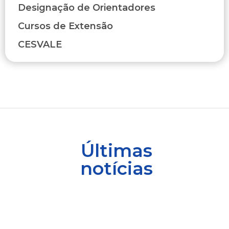
Designação de Orientadores
Cursos de Extensão
CESVALE
Últimas
notícias