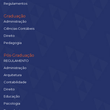
Regulamentos
Graduação
Administração
Ciências Contábeis
Direito
Pedagogia
Pós-Graduação
REGULAMENTO
Administração
Arquitetura
Contabilidade
Direito
Educação
Psicologia