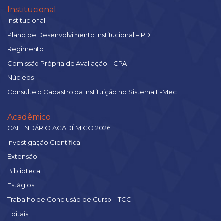
Institucional
Institucional
Plano de Desenvolvimento Institucional – PDI
Regimento
Comissão Própria de Avaliação – CPA
Núcleos
Consulte o Cadastro da Instituição no Sistema E-Mec
Acadêmico
CALENDÁRIO ACADÊMICO 2026.1
Investigação Científica
Extensão
Biblioteca
Estágios
Trabalho de Conclusão de Curso – TCC
Editais