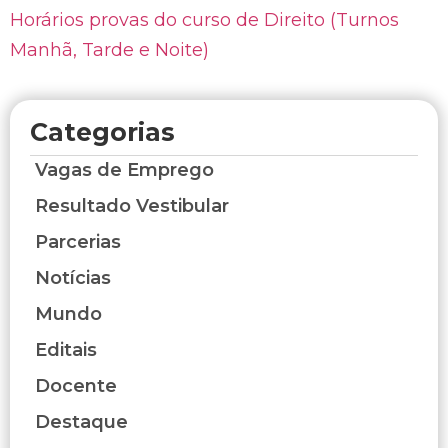
Horários provas do curso de Direito (Turnos
Manhã, Tarde e Noite)
Categorias
Vagas de Emprego
Resultado Vestibular
Parcerias
Notícias
Mundo
Editais
Docente
Destaque