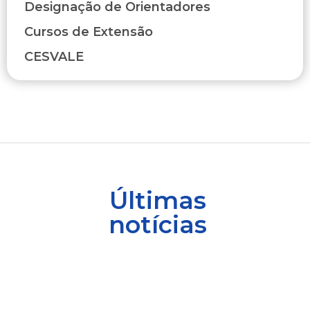
Designação de Orientadores
Cursos de Extensão
CESVALE
Últimas
notícias