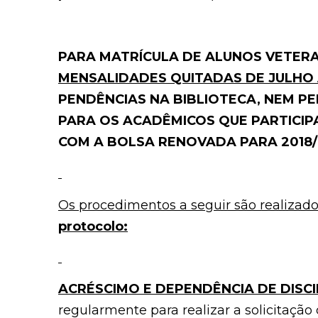
PARA MATRÍCULA DE ALUNOS VETER
MENSALIDADES QUITADAS DE JULHO 
PENDÊNCIAS NA BIBLIOTECA, NEM P
PARA OS ACADÊMICOS QUE PARTICI
COM A BOLSA RENOVADA PARA 2018/
Os procedimentos a seguir são realizad
protocolo:
ACRÉSCIMO E DEPENDÊNCIA DE DISCI
regularmente para realizar a solicitação