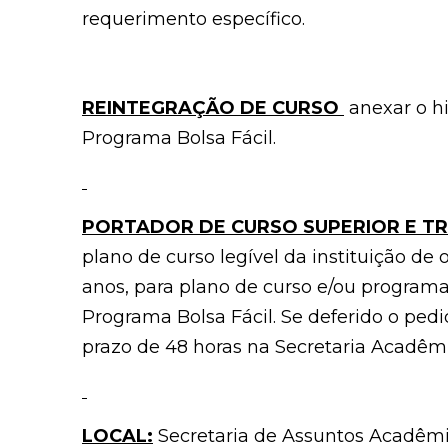
requerimento específico.
REINTEGRAÇÃO DE CURSO
anexar o hi
Programa Bolsa Fácil.
PORTADOR DE CURSO SUPERIOR E T
plano de curso legível da instituição de
anos, para plano de curso e/ou programa
Programa Bolsa Fácil. Se deferido o pedi
prazo de 48 horas na Secretaria Acadêmi
LOCAL:
Secretaria de Assuntos Acadêm