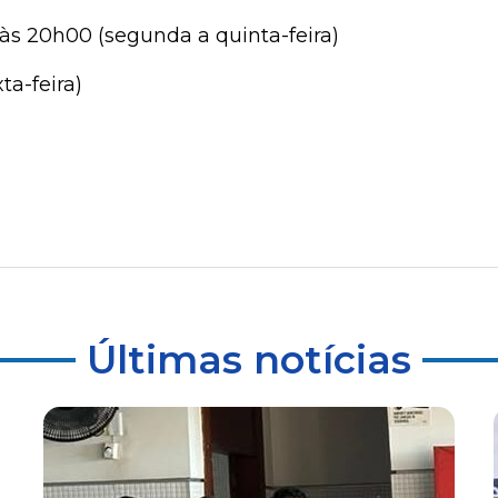
às 20h00 (segunda a quinta-feira)
ta-feira)
Últimas notícias