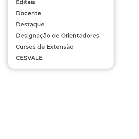
Editais
Docente
Destaque
Designação de Orientadores
Cursos de Extensão
R
CESVALE