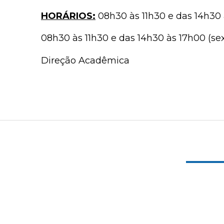
HORÁRIOS:
08h30 às 11h30 e das 14h30 
08h30 às 11h30 e das 14h30 às 17h00 (sex
Direção Acadêmica