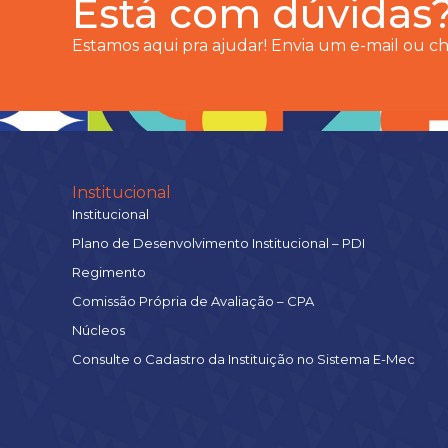
Está com dúvidas
Estamos aqui pra ajudar! Envia um e-mail ou 
Institucional
Institucional
Plano de Desenvolvimento Institucional – PDI
Regimento
Comissão Própria de Avaliação – CPA
Núcleos
Consulte o Cadastro da Instituição no Sistema E-Mec