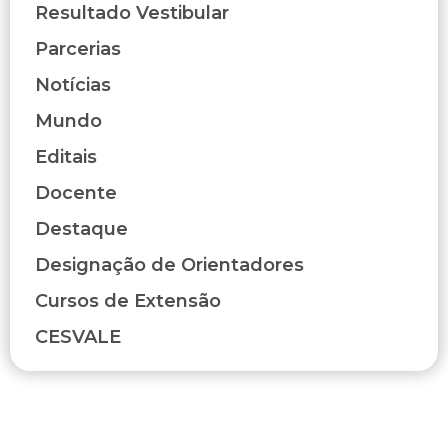
Resultado Vestibular
Parcerias
Notícias
Mundo
Editais
Docente
Destaque
Designação de Orientadores
Cursos de Extensão
CESVALE