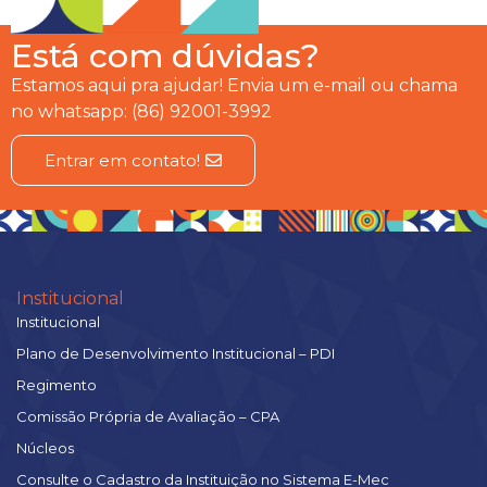
Está com dúvidas?
Estamos aqui pra ajudar! Envia um e-mail ou chama
no whatsapp: (86) 92001-3992
Entrar em contato!
Institucional
Institucional
Plano de Desenvolvimento Institucional – PDI
Regimento
Comissão Própria de Avaliação – CPA
Núcleos
Consulte o Cadastro da Instituição no Sistema E-Mec