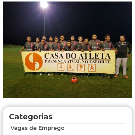
Categorias
Vagas de Emprego