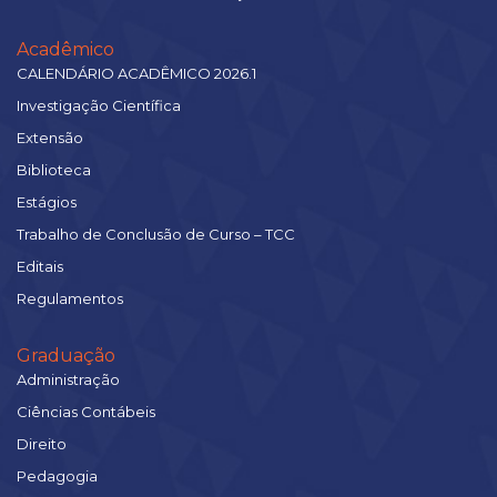
Acadêmico
CALENDÁRIO ACADÊMICO 2026.1
Investigação Científica
Extensão
Biblioteca
Estágios
Trabalho de Conclusão de Curso – TCC
Editais
Regulamentos
Graduação
Administração
Ciências Contábeis
Direito
Pedagogia