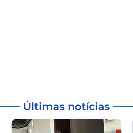
Últimas notícias