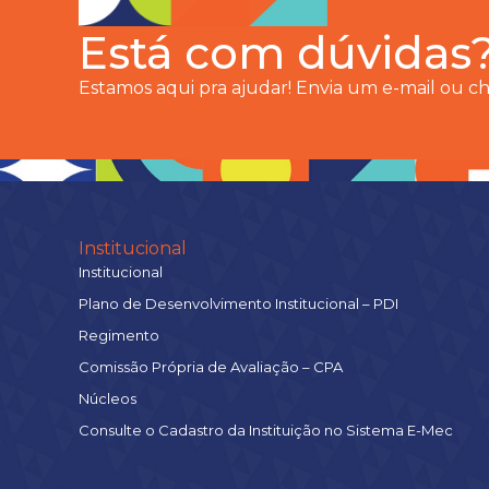
Está com dúvidas
Estamos aqui pra ajudar! Envia um e-mail ou 
Institucional
Institucional
Plano de Desenvolvimento Institucional – PDI
Regimento
Comissão Própria de Avaliação – CPA
Núcleos
Consulte o Cadastro da Instituição no Sistema E-Mec