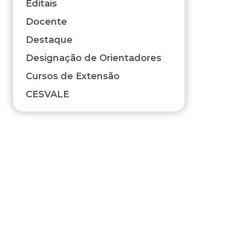
Editais
a
Docente
Destaque
Designação de Orientadores
Cursos de Extensão
CESVALE