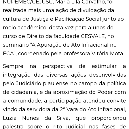
NUPEMEC/CEJUSC, Maria Lila Carvalho, foi
realizada mais uma ação de divulgação da
cultura de Justiça e Pacificação Social junto ao
meio acadêmico, desta vez para alunos do
curso de Direito da faculdade CESVALE, no
seminário “A Apuração de Ato Infracional no
ECA”, coordenado pela professora Vitória Mota.
Sempre na perspectiva de estimular a
integração das diversas ações desenvolvidas
pelo Judiciário piauiense no campo da política
de cidadania, e da aproximação do Poder com
a comunidade, a participação atendeu convite
vindo da servidora da 2ª Vara do Ato Infracional,
Luzia Nunes da Silva, que proporcionou
palestra sobre o rito judicial nas fases de