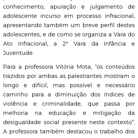
conhecimento, apuração e julgamento de
adolescente incurso em processo infracional,
apresentando também um breve perfil destes
adolescentes, e de como se organiza a Vara do
Ato Infracional, a 2ª Vara da Infância e
Juventude.
Para a professora Vitória Mota, “os conteúdos
trazidos por ambas as palestrantes mostram o
longo e difícil, mas possível e necessário
caminho para a diminuição dos índices de
violência e criminalidade, que passa por
melhoria na educação e mitigação da
desigualdade social presente neste contexto”.
A professora também destacou o trabalho dos