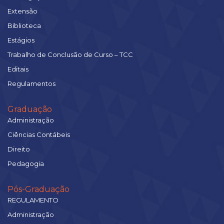
Extensão
Biblioteca
Estágios
Trabalho de Conclusão de Curso – TCC
Editais
Regulamentos
Graduação
Administração
Ciências Contábeis
Direito
Pedagogia
Pós-Graduação
REGULAMENTO
Administração