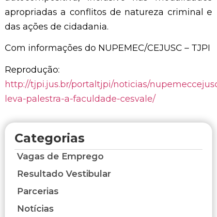
apropriadas a conflitos de natureza criminal e
das ações de cidadania.
Com informações do NUPEMEC/CEJUSC – TJPI
Reprodução:
http://tjpi.jus.br/portaltjpi/noticias/nupemeccejus
leva-palestra-a-faculdade-cesvale/
Categorias
Vagas de Emprego
Resultado Vestibular
Parcerias
Notícias