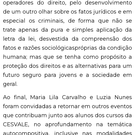
operadores do direito, pelo desenvolvimento
de um outro olhar sobre os fatos jurídicos e em
especial os criminais, de forma que não se
trate apenas da pura e simples aplicação da
letra da lei, desvestida da compreensão dos
fatos e razões sociológicaspróprias da condição
humana; mas que se tenha como propósito a
proteção dos direitos e as alternativas para um
futuro seguro para jovens e a sociedade em
geral.
Ao final, Maria Lila Carvalho e Luzia Nunes
foram convidadas a retornar em outros eventos
que contribuam junto aos alunos dos cursos da
CESVALE, no aprofundamento na temática
autocompositiva, inclusive nas modalidades