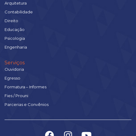
Arquitetura
Contabilidade
Direito
Educação
Psicologia
Engenharia
Serviços
Ouvidoria
Egresso
Formatura – Informes
Fies / Prouni
Parcerias e Convênios