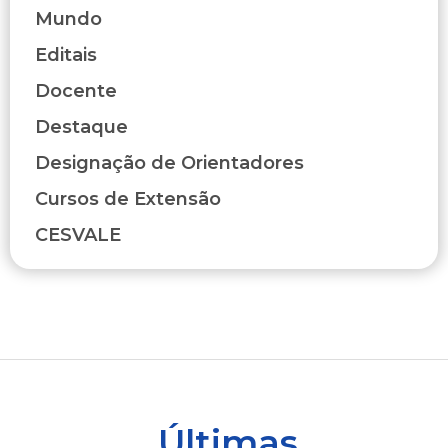
Mundo
Editais
Docente
Destaque
Designação de Orientadores
Cursos de Extensão
CESVALE
Últimas