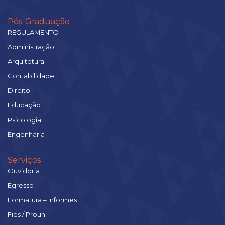
Pós-Graduação
REGULAMENTO
Administração
Arquitetura
Contabilidade
Direito
Educação
Psicologia
Engenharia
Serviços
Ouvidoria
Egresso
Formatura – Informes
Fies / Prouni