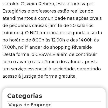
Haroldo Oliveira Rehem, está a todo vapor.
Estagiários e professores estão realizando
atendimentos à comunidade nas ações cíveis
de pequenas causas (limite de 20 salários
mínimos). O NPJ funciona de segunda à sexta
no horário de 8:00h às 12:00h e das 14:00h às
17:00h, no 1° andar do shopping Riverside.
Desta forma, o CESVALE além de contribuir
com o avanço acadêmico dos alunos, presta
um serviço essencial à sociedade, garantindo
acesso à justiça de forma gratuita.
Categorias
Vagas de Emprego