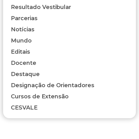
Resultado Vestibular
Parcerias
Notícias
Mundo
Editais
Docente
Destaque
Designação de Orientadores
Cursos de Extensão
CESVALE