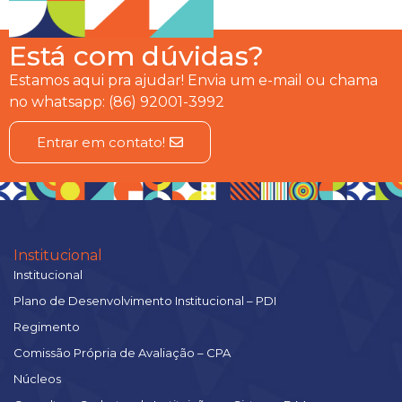
Está com dúvidas?
Estamos aqui pra ajudar! Envia um e-mail ou chama
no whatsapp: (86) 92001-3992
Entrar em contato!
Institucional
Institucional
Plano de Desenvolvimento Institucional – PDI
Regimento
Comissão Própria de Avaliação – CPA
Núcleos