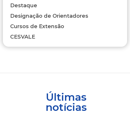
Destaque
Designação de Orientadores
Cursos de Extensão
CESVALE
Últimas
notícias