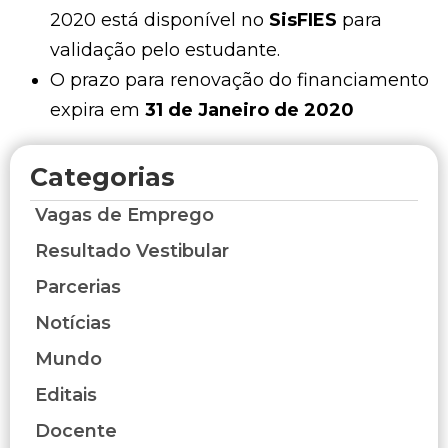
2020 está disponível no
SisFIES
para
validação pelo estudante.
O prazo para renovação do financiamento
expira em
31 de Janeiro de 2020
Categorias
Vagas de Emprego
Resultado Vestibular
Parcerias
Notícias
Mundo
Editais
Docente