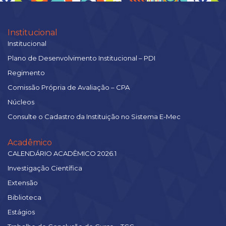
Institucional
Institucional
Plano de Desenvolvimento Institucional – PDI
Regimento
Comissão Própria de Avaliação – CPA
Núcleos
Consulte o Cadastro da Instituição no Sistema E-Mec
Acadêmico
CALENDÁRIO ACADÊMICO 2026.1
Investigação Científica
Extensão
Biblioteca
Estágios