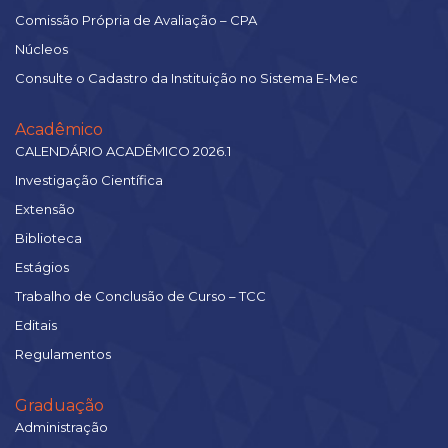
Comissão Própria de Avaliação – CPA
Núcleos
Consulte o Cadastro da Instituição no Sistema E-Mec
Acadêmico
CALENDÁRIO ACADÊMICO 2026.1
Investigação Científica
Extensão
Biblioteca
Estágios
Trabalho de Conclusão de Curso – TCC
Editais
Regulamentos
Graduação
Administração