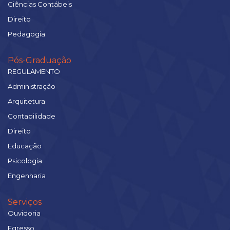
Ciências Contábeis
Direito
Pedagogia
Pós-Graduação
REGULAMENTO
Administração
Arquitetura
Contabilidade
Direito
Educação
Psicologia
Engenharia
Serviços
Ouvidoria
Egresso