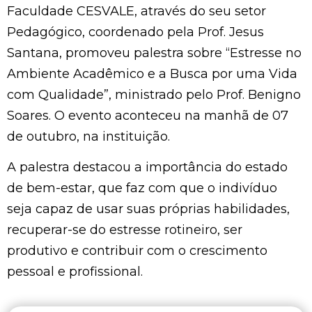
Faculdade CESVALE, através do seu setor
Pedagógico, coordenado pela Prof. Jesus
Santana, promoveu palestra sobre “Estresse no
Ambiente Acadêmico e a Busca por uma Vida
com Qualidade”, ministrado pelo Prof. Benigno
Soares. O evento aconteceu na manhã de 07
de outubro, na instituição.
A palestra destacou a importância do estado
de bem-estar, que faz com que o indivíduo
seja capaz de usar suas próprias habilidades,
recuperar-se do estresse rotineiro, ser
produtivo e contribuir com o crescimento
pessoal e profissional.