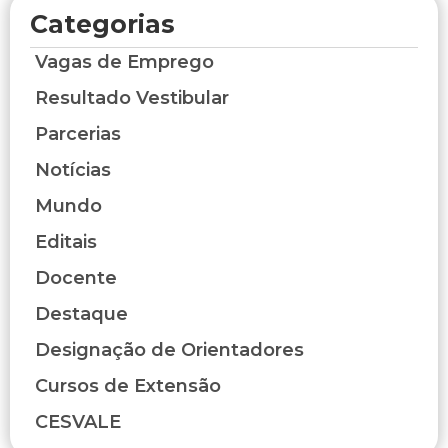
Categorias
Vagas de Emprego
Resultado Vestibular
Parcerias
Notícias
Mundo
Editais
Docente
Destaque
Designação de Orientadores
Cursos de Extensão
CESVALE