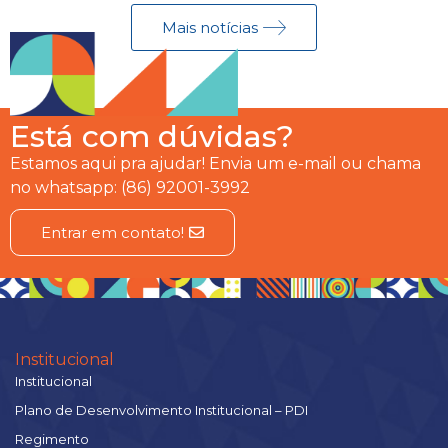
Mais notícias
Está com dúvidas?
Estamos aqui pra ajudar! Envia um e-mail ou chama
no whatsapp: (86) 92001-3992
Entrar em contato!
Institucional
Institucional
Plano de Desenvolvimento Institucional – PDI
Regimento