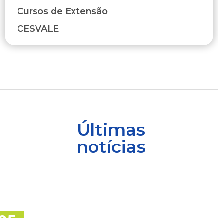
Cursos de Extensão
CESVALE
Últimas
notícias