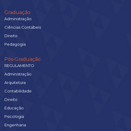
Graduação
Administração
Ciências Contábeis
Direito
Pedagogia
Pós-Graduação
REGULAMENTO
Administração
Arquitetura
Contabilidade
Direito
Educação
Psicologia
Engenharia