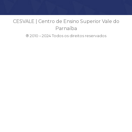
CESVALE | Centro de Ensino Superior Vale do
Parnaíba
® 2010 – 2024 Todos os direitos reservados