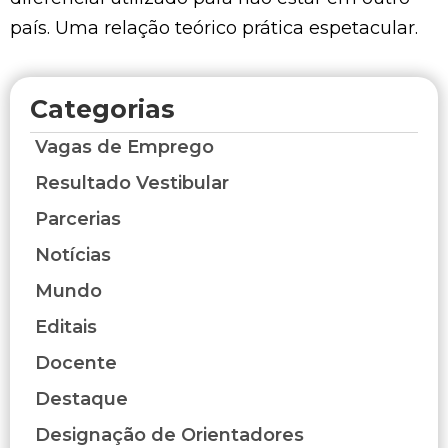
país. Uma relação teórico prática espetacular.
Categorias
Vagas de Emprego
Resultado Vestibular
Parcerias
Notícias
Mundo
Editais
Docente
Destaque
Designação de Orientadores