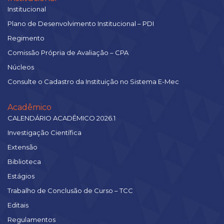
Institucional
Plano de Desenvolvimento Institucional – PDI
Regimento
Comissão Própria de Avaliação – CPA
Núcleos
Consulte o Cadastro da Instituição no Sistema E-Mec
Acadêmico
CALENDÁRIO ACADÊMICO 2026.1
Investigação Científica
Extensão
Biblioteca
Estágios
Trabalho de Conclusão de Curso – TCC
Editais
Regulamentos