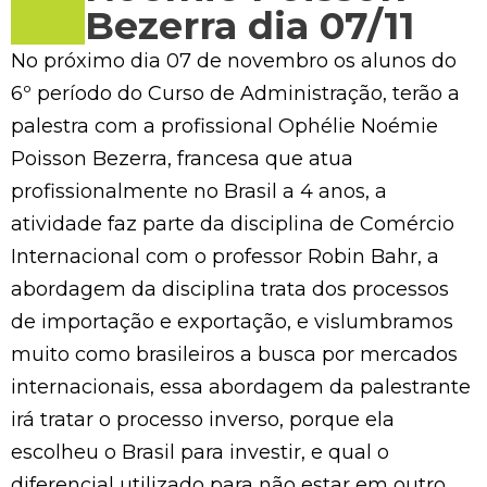
Bezerra dia 07/11
No próximo dia 07 de novembro os alunos do
6º período do Curso de Administração, terão a
palestra com a profissional Ophélie Noémie
Poisson Bezerra, francesa que atua
profissionalmente no Brasil a 4 anos, a
atividade faz parte da disciplina de Comércio
Internacional com o professor Robin Bahr, a
abordagem da disciplina trata dos processos
de importação e exportação, e vislumbramos
muito como brasileiros a busca por mercados
internacionais, essa abordagem da palestrante
irá tratar o processo inverso, porque ela
escolheu o Brasil para investir, e qual o
diferencial utilizado para não estar em outro