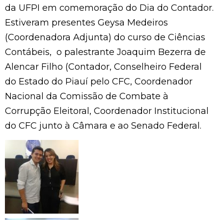
da UFPI em comemoração do Dia do Contador.
Estiveram presentes Geysa Medeiros
(Coordenadora Adjunta) do curso de Ciências
Contábeis, o palestrante Joaquim Bezerra de
Alencar Filho (Contador, Conselheiro Federal
do Estado do Piauí pelo CFC, Coordenador
Nacional da Comissão de Combate à
Corrupção Eleitoral, Coordenador Institucional
do CFC junto à Câmara e ao Senado Federal.