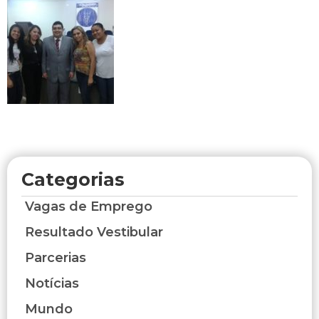
Categorias
Vagas de Emprego
Resultado Vestibular
Parcerias
Notícias
Mundo