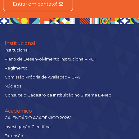
Entrar em contato!
Institucional
Institucional
Plano de Desenvolvimento Institucional – PDI
Regimento
Comissão Própria de Avaliação – CPA
Núcleos
Consulte o Cadastro da Instituição no Sistema E-Mec
Acadêmico
CALENDÁRIO ACADÊMICO 2026.1
Investigação Científica
Extensão