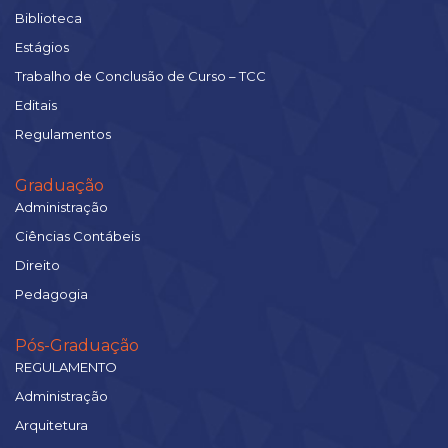
Biblioteca
Estágios
Trabalho de Conclusão de Curso – TCC
Editais
Regulamentos
Graduação
Administração
Ciências Contábeis
Direito
Pedagogia
Pós-Graduação
REGULAMENTO
Administração
Arquitetura