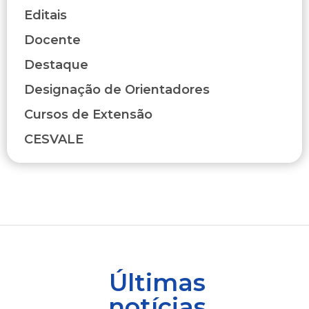
Editais
Docente
Destaque
Designação de Orientadores
Cursos de Extensão
CESVALE
Últimas
notícias