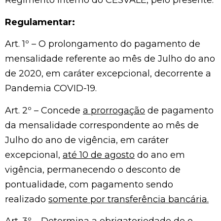
Regimento Interno do CESVALE, pelo presente:
Regulamentar:
Art. 1º – O prolongamento do pagamento de
mensalidade referente ao mês de Julho do ano
de 2020, em caráter excepcional, decorrente a
Pandemia COVID-19.
Art. 2º – Concede
a prorrogação
de pagamento
da mensalidade correspondente ao mês de
Julho do ano de vigência, em caráter
excepcional,
até 10 de agosto
do ano em
vigência, permanecendo o desconto de
pontualidade, com pagamento sendo
realizado
somente por transferência bancária.