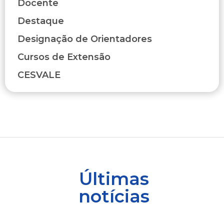
Docente
Destaque
Designação de Orientadores
Cursos de Extensão
CESVALE
Últimas
notícias