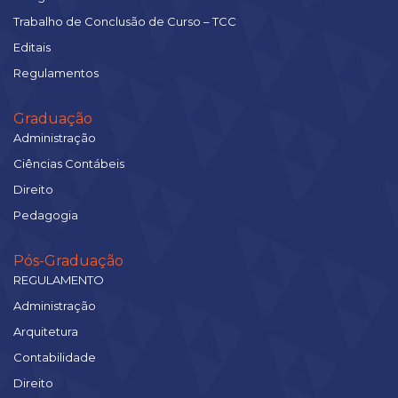
Trabalho de Conclusão de Curso – TCC
Editais
Regulamentos
Graduação
Administração
Ciências Contábeis
Direito
Pedagogia
Pós-Graduação
REGULAMENTO
Administração
Arquitetura
Contabilidade
Direito