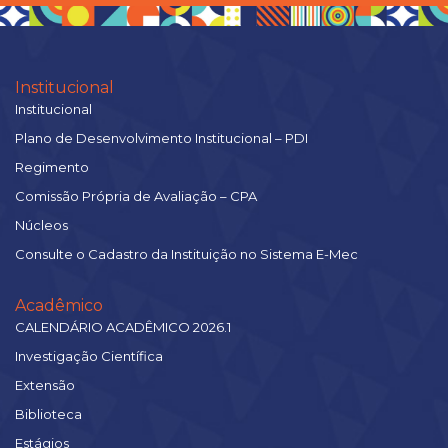
Institucional
Institucional
Plano de Desenvolvimento Institucional – PDI
Regimento
Comissão Própria de Avaliação – CPA
Núcleos
Consulte o Cadastro da Instituição no Sistema E-Mec
Acadêmico
CALENDÁRIO ACADÊMICO 2026.1
Investigação Científica
Extensão
Biblioteca
Estágios