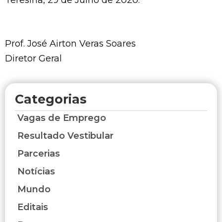
Prof. José Airton Veras Soares
Diretor Geral
Categorias
Vagas de Emprego
Resultado Vestibular
Parcerias
Notícias
Mundo
Editais