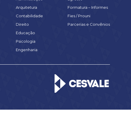
Arquitetura
Formatura – Informes
Contabilidade
Fies / Prouni
Direito
Parcerias e Convênios
Educação
Psicologia
Engenharia