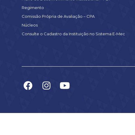
Regimento
Comissão Própria de Avaliação – CPA
Núcleos
Consulte o Cadastro da Instituição no Sistema E-Mec