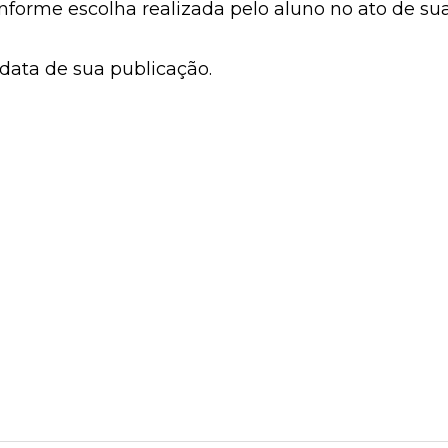
onforme escolha realizada pelo aluno no ato de su
 data de sua publicação.