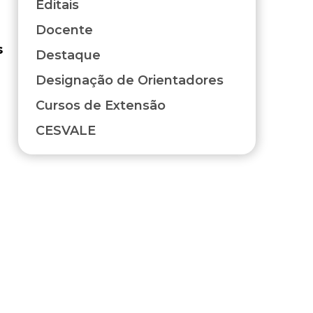
Editais
Docente
s
Destaque
Designação de Orientadores
Cursos de Extensão
CESVALE