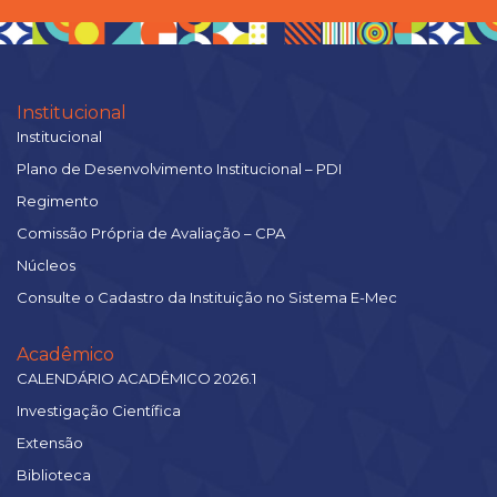
Institucional
Institucional
Plano de Desenvolvimento Institucional – PDI
Regimento
Comissão Própria de Avaliação – CPA
Núcleos
Consulte o Cadastro da Instituição no Sistema E-Mec
Acadêmico
CALENDÁRIO ACADÊMICO 2026.1
Investigação Científica
Extensão
Biblioteca