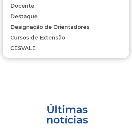
Docente
Destaque
Designação de Orientadores
Cursos de Extensão
CESVALE
Últimas
notícias