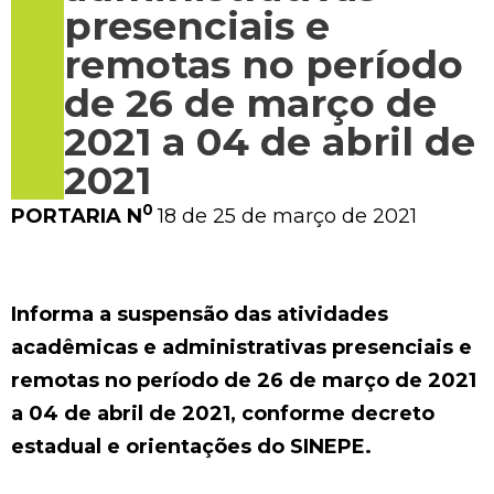
presenciais e
remotas no período
de 26 de março de
2021 a 04 de abril de
2021
0
PORTARIA N
18 de 25 de março de 2021
Informa a suspensão das atividades
acadêmicas e administrativas presenciais e
remotas no período de 26 de março de 2021
a 04 de abril de 2021, conforme decreto
estadual e orientações do SINEPE.