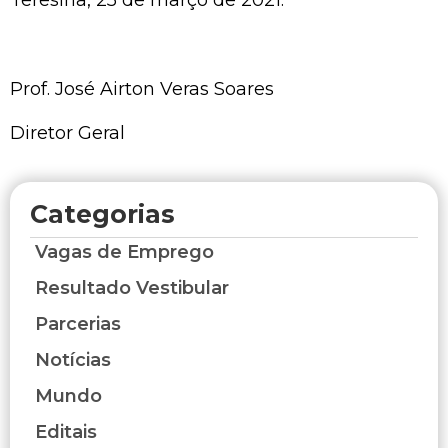
Prof. José Airton Veras Soares
Diretor Geral
Categorias
Vagas de Emprego
Resultado Vestibular
Parcerias
Notícias
Mundo
Editais