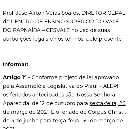
Prof. José Airton Veras Soares, DIRETOR GERAL
do CENTRO DE ENSINO SUPERIOR DO VALE
DO PARNAÍBA – CESVALE no uso de suas
atribuições legais e nos termos, pelo presente.
Informar:
Artigo 1º
– Conforme projeto de lei aprovado
pela Assembléia Legislativa do Piauí – ALEPI,
os feriados antecipados são: Nossa Senhora
Aparecida, de 12 de outubro para
sexta-feira, 26
de março de 2021
. E o feriado de Corpus Christi,
de 3 de junho para terça-feira,
30 de março de