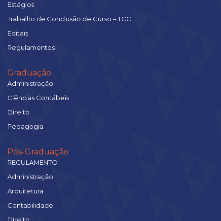
Estágios
Trabalho de Conclusão de Curso – TCC
Editais
Regulamentos
Graduação
Administração
Ciências Contábeis
Direito
Pedagogia
Pós-Graduação
REGULAMENTO
Administração
Arquitetura
Contabilidade
Direito