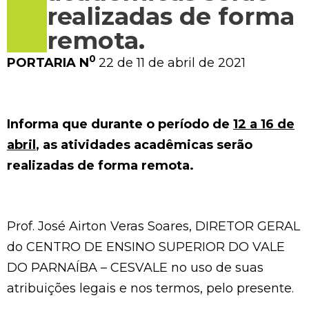
realizadas de forma
remota.
0
PORTARIA N
22 de 11 de abril de 2021
Informa que durante o período de
12 a 16 de
abril
, as atividades acadêmicas serão
realizadas de forma remota.
Prof. José Airton Veras Soares, DIRETOR GERAL
do CENTRO DE ENSINO SUPERIOR DO VALE
DO PARNAÍBA – CESVALE no uso de suas
atribuições legais e nos termos, pelo presente.