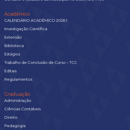
Acadêmico
CALENDÁRIO ACADÊMICO 2026.1
Investigação Científica
Extensão
Biblioteca
Estágios
Trabalho de Conclusão de Curso – TCC
Editais
Regulamentos
Graduação
Administração
Ciências Contábeis
Direito
Pedagogia