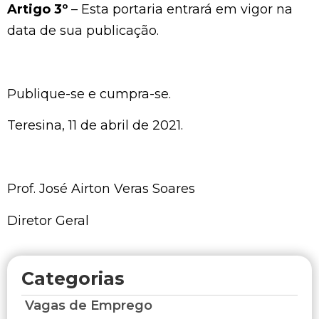
Artigo 3º
– Esta portaria entrará em vigor na
data de sua publicação.
Publique-se e cumpra-se.
Teresina, 11 de abril de 2021.
Prof. José Airton Veras Soares
Diretor Geral
Categorias
Vagas de Emprego