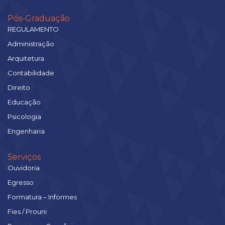
Pós-Graduação
REGULAMENTO
Administração
Arquitetura
Contabilidade
Direito
Educação
Psicologia
Engenharia
Serviços
Ouvidoria
Egresso
Formatura – Informes
Fies / Prouni