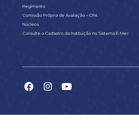
Regimento
Comissão Própria de Avaliação – CPA
Núcleos
Consulte o Cadastro da Instituição no Sistema E-Mec