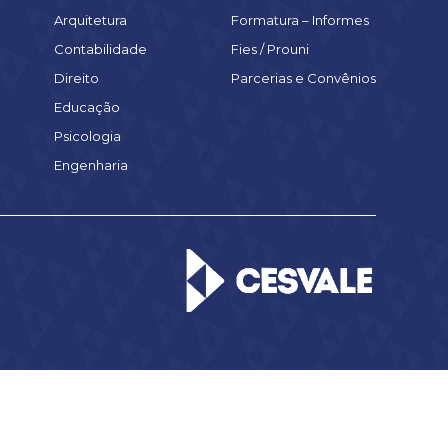
Arquitetura
Formatura – Informes
Contabilidade
Fies / Prouni
Direito
Parcerias e Convênios
Educação
Psicologia
Engenharia