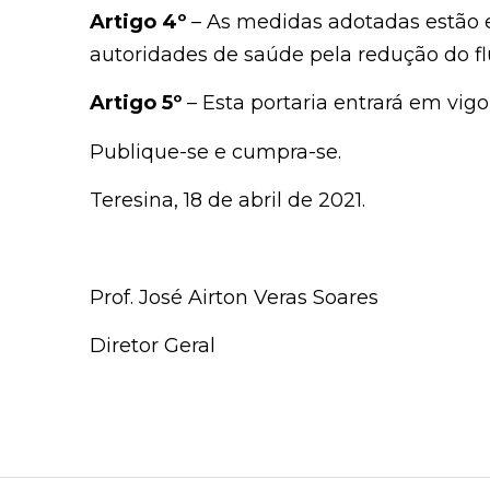
Artigo 4º
– As medidas adotadas estão 
autoridades de saúde pela redução do fl
Artigo 5º
– Esta portaria entrará em vigo
Publique-se e cumpra-se.
Teresina, 18 de abril de 2021.
Prof. José Airton Veras Soares
Diretor Geral