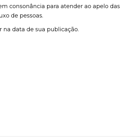
em consonância para atender ao apelo das
uxo de pessoas.
r na data de sua publicação.