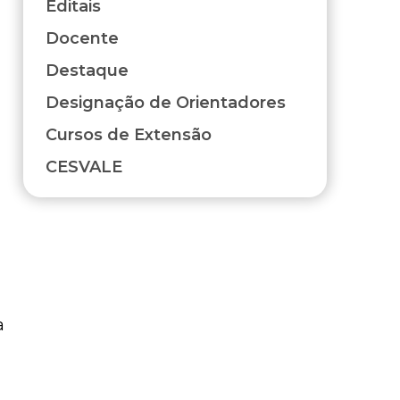
Editais
Docente
Destaque
Designação de Orientadores
Cursos de Extensão
CESVALE
a