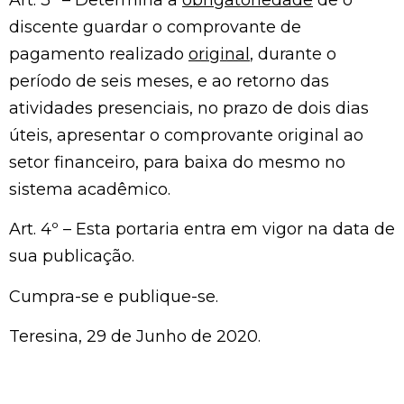
Art. 3º – Determina a
obrigatoriedade
de o
discente guardar o comprovante de
pagamento realizado
original
, durante o
período de seis meses, e ao retorno das
atividades presenciais, no prazo de dois dias
úteis, apresentar o comprovante original ao
setor financeiro, para baixa do mesmo no
sistema acadêmico.
Art. 4º – Esta portaria entra em vigor na data de
sua publicação.
Cumpra-se e publique-se.
Teresina, 29 de Junho de 2020.