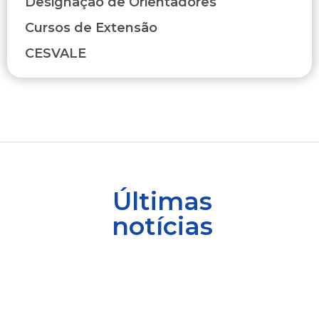
Designação de Orientadores
Cursos de Extensão
CESVALE
Últimas
notícias