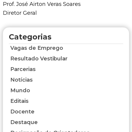
Prof. José Airton Veras Soares
Diretor Geral
Categorias
Vagas de Emprego
Resultado Vestibular
Parcerias
Notícias
Mundo
Editais
Docente
Destaque