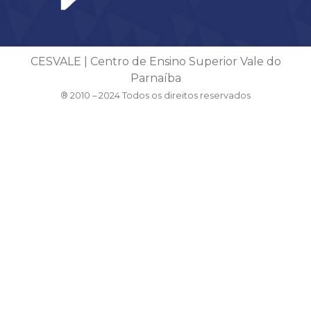
CESVALE | Centro de Ensino Superior Vale do
Parnaíba
® 2010 – 2024 Todos os direitos reservados