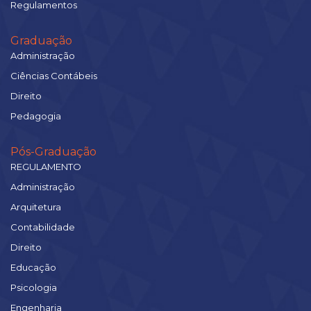
Regulamentos
Graduação
Administração
Ciências Contábeis
Direito
Pedagogia
Pós-Graduação
REGULAMENTO
Administração
Arquitetura
Contabilidade
Direito
Educação
Psicologia
Engenharia