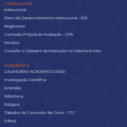
Institucional
Institucional
Plano de Desenvolvimento Institucional – PDI
Regimento
Comissão Própria de Avaliação – CPA
Núcleos
Consulte o Cadastro da Instituição no Sistema E-Mec
Acadêmico
CALENDÁRIO ACADÊMICO 2026.1
Investigação Científica
Extensão
Biblioteca
Estágios
Trabalho de Conclusão de Curso – TCC
Editais