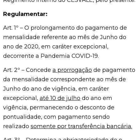
Regimento Interno do CESVALE, pelo presente:
Regulamentar:
Art. 1º – O prolongamento do pagamento de
mensalidade referente ao mês de Junho do
ano de 2020, em caráter excepcional,
decorrente a Pandemia COVID-19.
Art. 2º – Concede
a prorrogação
de pagamento
da mensalidade correspondente ao mês de
Junho do ano de vigência, em caráter
excepcional,
até 10 de julho
do ano em
vigência, permanecendo o desconto de
pontualidade, com pagamento sendo
realizado
somente por transferência bancária.