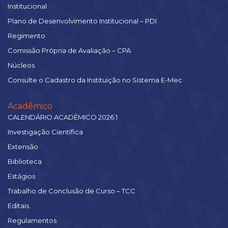
Institucional
Plano de Desenvolvimento Institucional – PDI
Regimento
Comissão Própria de Avaliação – CPA
Núcleos
Consulte o Cadastro da Instituição no Sistema E-Mec
Acadêmico
CALENDÁRIO ACADÊMICO 2026.1
Investigação Científica
Extensão
Biblioteca
Estágios
Trabalho de Conclusão de Curso – TCC
Editais
Regulamentos