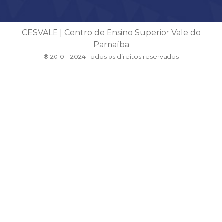
CESVALE | Centro de Ensino Superior Vale do
Parnaíba
® 2010 – 2024 Todos os direitos reservados