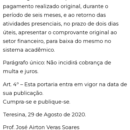
pagamento realizado original, durante o
período de seis meses, e ao retorno das
atividades presenciais, no prazo de dois dias
úteis, apresentar o comprovante original ao
setor financeiro, para baixa do mesmo no
sistema acadêmico.
Parágrafo único: Não incidirá cobrança de
multa e juros.
Art. 4º – Esta portaria entra em vigor na data de
sua publicação.
Cumpra-se e publique-se.
Teresina, 29 de Agosto de 2020.
Prof. José Airton Veras Soares