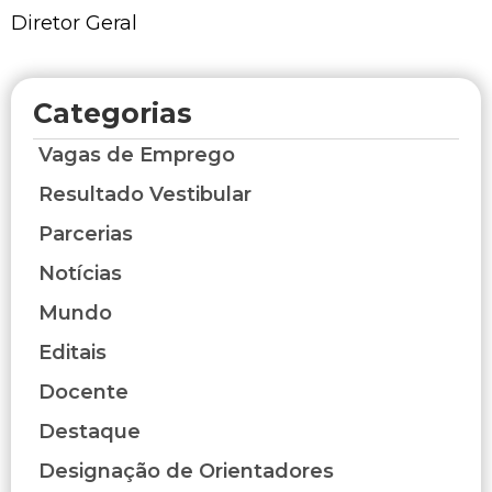
Diretor Geral
Categorias
Vagas de Emprego
Resultado Vestibular
Parcerias
Notícias
Mundo
Editais
Docente
Destaque
Designação de Orientadores