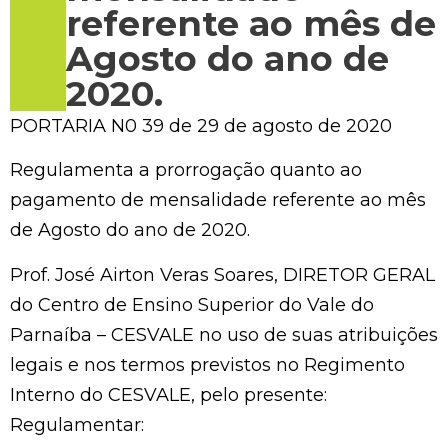
referente ao mês de
Agosto do ano de
2020.
PORTARIA N0 39 de 29 de agosto de 2020
Regulamenta a prorrogação quanto ao
pagamento de mensalidade referente ao mês
de Agosto do ano de 2020.
Prof. José Airton Veras Soares, DIRETOR GERAL
do Centro de Ensino Superior do Vale do
Parnaíba – CESVALE no uso de suas atribuições
legais e nos termos previstos no Regimento
Interno do CESVALE, pelo presente:
Regulamentar: