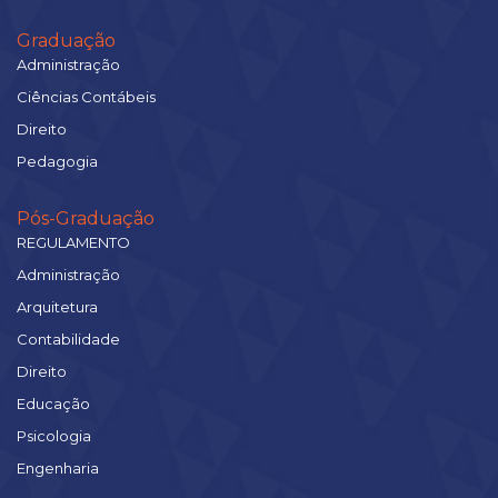
Graduação
Administração
Ciências Contábeis
Direito
Pedagogia
Pós-Graduação
REGULAMENTO
Administração
Arquitetura
Contabilidade
Direito
Educação
Psicologia
Engenharia