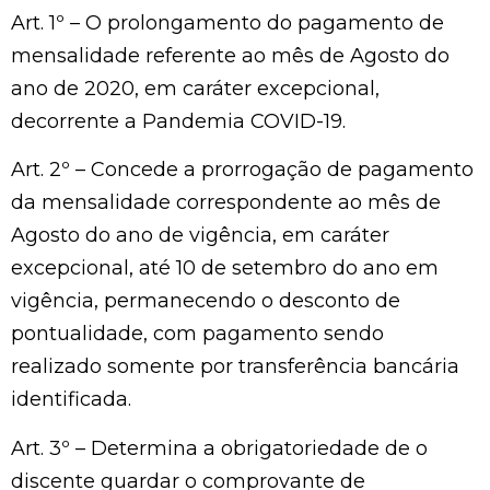
Art. 1º – O prolongamento do pagamento de
mensalidade referente ao mês de Agosto do
ano de 2020, em caráter excepcional,
decorrente a Pandemia COVID-19.
Art. 2º – Concede a prorrogação de pagamento
da mensalidade correspondente ao mês de
Agosto do ano de vigência, em caráter
excepcional, até 10 de setembro do ano em
vigência, permanecendo o desconto de
pontualidade, com pagamento sendo
realizado somente por transferência bancária
identificada.
Art. 3º – Determina a obrigatoriedade de o
discente guardar o comprovante de