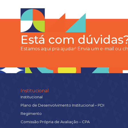
Está com dúvidas
Estamos aqui pra ajudar! Envia um e-mail ou 
Institucional
Institucional
Plano de Desenvolvimento Institucional – PDI
Regimento
Comissão Própria de Avaliação – CPA