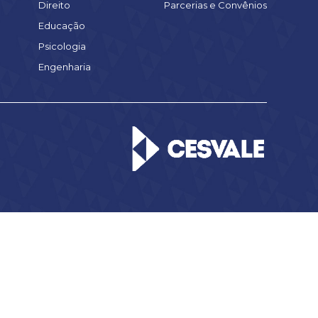
Direito
Parcerias e Convênios
Educação
Psicologia
Engenharia