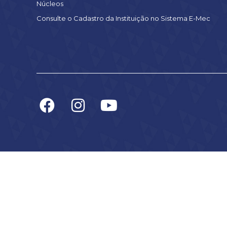
Núcleos
Consulte o Cadastro da Instituição no Sistema E-Mec