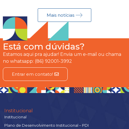
Mais notícias
Está com dúvidas?
Estamos aqui pra ajudar! Envia um e-mail ou chama
no whatsapp: (86) 92001-3992
Entrar em contato!
Institucional
Institucional
Plano de Desenvolvimento Institucional – PDI