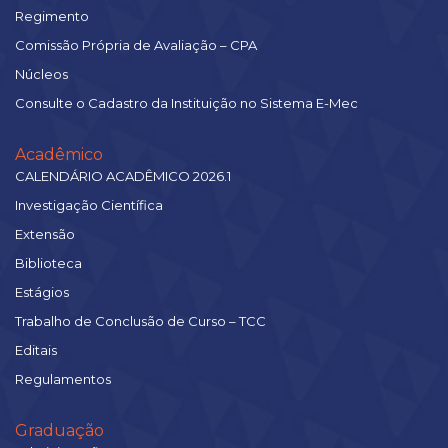
Regimento
Comissão Própria de Avaliação – CPA
Núcleos
Consulte o Cadastro da Instituição no Sistema E-Mec
Acadêmico
CALENDÁRIO ACADÊMICO 2026.1
Investigação Científica
Extensão
Biblioteca
Estágios
Trabalho de Conclusão de Curso – TCC
Editais
Regulamentos
Graduação