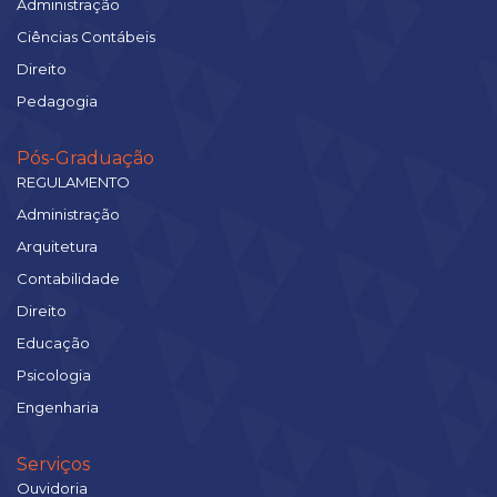
Administração
Ciências Contábeis
Direito
Pedagogia
Pós-Graduação
REGULAMENTO
Administração
Arquitetura
Contabilidade
Direito
Educação
Psicologia
Engenharia
Serviços
Ouvidoria