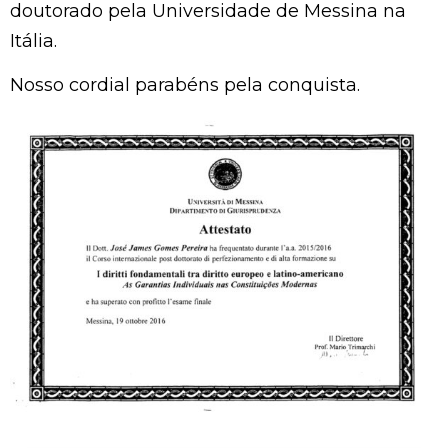
doutorado pela Universidade de Messina na
Itália.
Nosso cordial parabéns pela conquista.