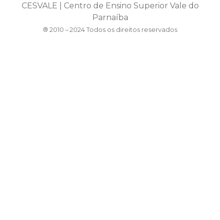
CESVALE | Centro de Ensino Superior Vale do
Parnaíba
® 2010 – 2024 Todos os direitos reservados