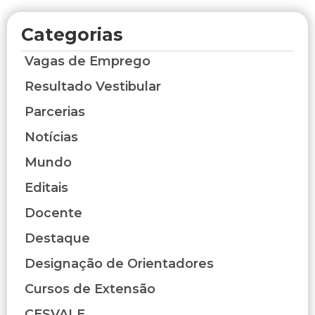
Categorias
Vagas de Emprego
Resultado Vestibular
Parcerias
Notícias
Mundo
Editais
Docente
Destaque
Designação de Orientadores
Cursos de Extensão
CESVALE