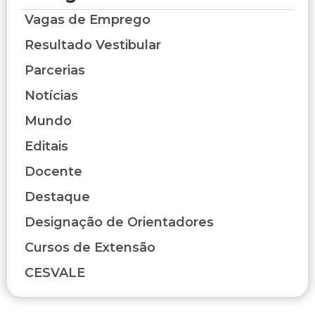
Vagas de Emprego
Resultado Vestibular
Parcerias
Notícias
Mundo
Editais
Docente
Destaque
Designação de Orientadores
Cursos de Extensão
CESVALE