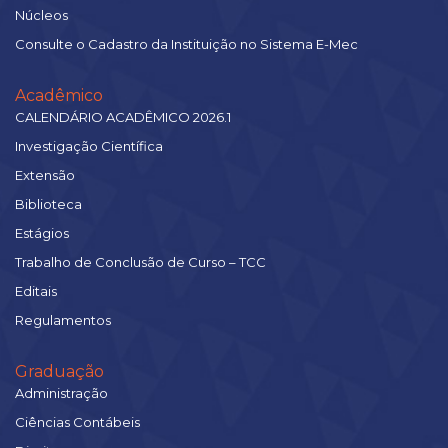
Núcleos
Consulte o Cadastro da Instituição no Sistema E-Mec
Acadêmico
CALENDÁRIO ACADÊMICO 2026.1
Investigação Científica
Extensão
Biblioteca
Estágios
Trabalho de Conclusão de Curso – TCC
Editais
Regulamentos
Graduação
Administração
Ciências Contábeis