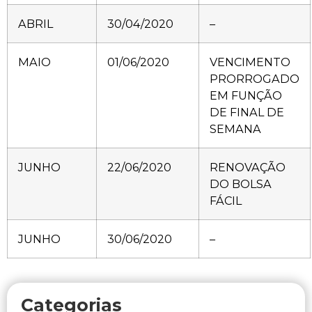
ABRIL
30/04/2020
–
MAIO
01/06/2020
VENCIMENTO
PRORROGADO
EM FUNÇÃO
DE FINAL DE
SEMANA
JUNHO
22/06/2020
RENOVAÇÃO
DO BOLSA
FÁCIL
JUNHO
30/06/2020
–
Categorias