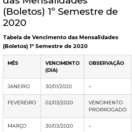
das Mensalidades
(Boletos) 1º Semestre de
2020
Tabela de Vencimento das Mensalidades
(Boletos) 1º Semestre de 2020
MÊS
VENCIMENTO
OBSERVAÇÃO
(DIA)
JANEIRO
30/01/2020
–
FEVEREIRO
02/03/2020
VENCIMENTO
PRORROGADO
MARÇO
30/03/2020
–