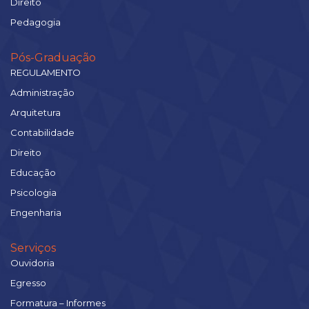
Direito
Pedagogia
Pós-Graduação
REGULAMENTO
Administração
Arquitetura
Contabilidade
Direito
Educação
Psicologia
Engenharia
Serviços
Ouvidoria
Egresso
Formatura – Informes