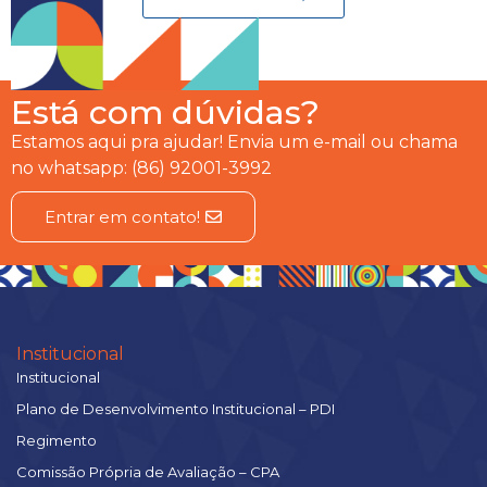
Está com dúvidas?
Estamos aqui pra ajudar! Envia um e-mail ou chama
no whatsapp: (86) 92001-3992
Entrar em contato!
Institucional
Institucional
Plano de Desenvolvimento Institucional – PDI
Regimento
Comissão Própria de Avaliação – CPA