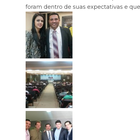
foram dentro de suas expectativas e que