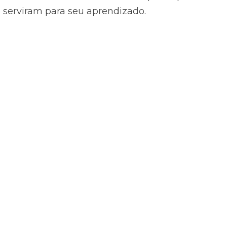
 serviram para seu aprendizado.