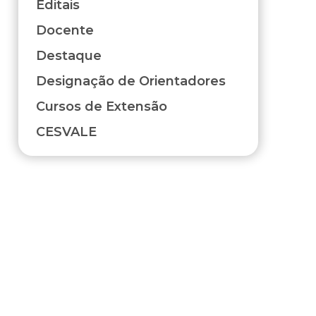
Editais
Docente
Destaque
Designação de Orientadores
Cursos de Extensão
CESVALE