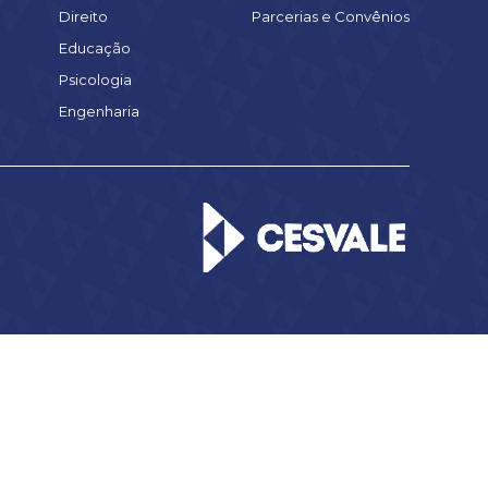
Direito
Parcerias e Convênios
Educação
Psicologia
Engenharia