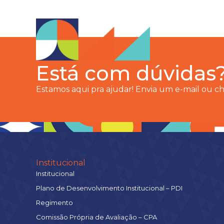
Está com dúvidas
Estamos aqui pra ajudar! Envia um e-mail ou 
Institucional
Institucional
Plano de Desenvolvimento Institucional – PDI
Regimento
Comissão Própria de Avaliação – CPA