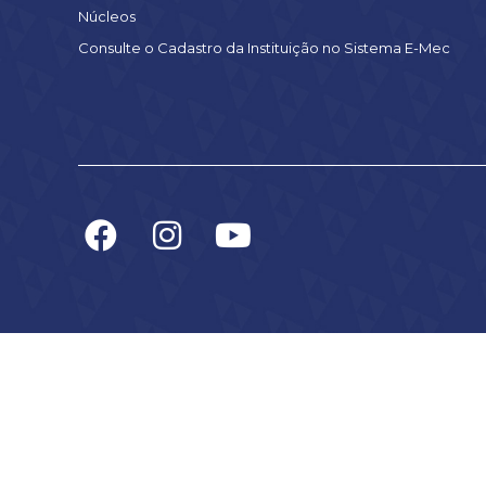
Núcleos
Consulte o Cadastro da Instituição no Sistema E-Mec