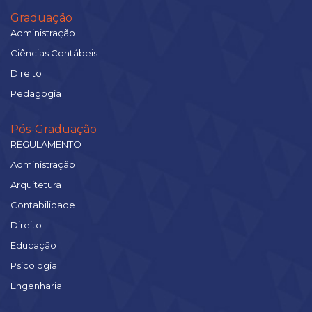
Graduação
Administração
Ciências Contábeis
Direito
Pedagogia
Pós-Graduação
REGULAMENTO
Administração
Arquitetura
Contabilidade
Direito
Educação
Psicologia
Engenharia