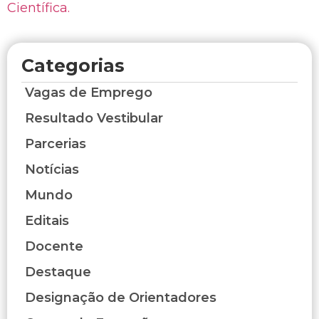
Científica.
Categorias
Vagas de Emprego
Resultado Vestibular
Parcerias
Notícias
Mundo
Editais
Docente
Destaque
Designação de Orientadores