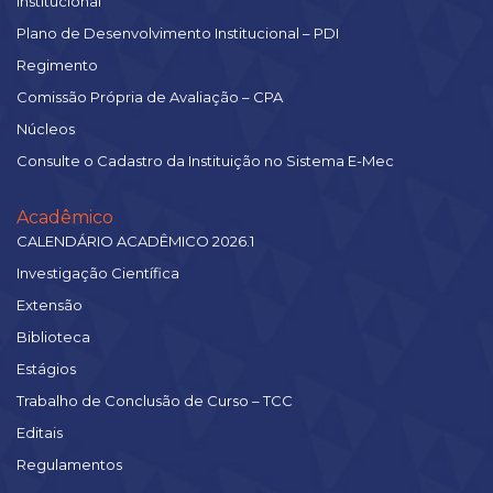
Institucional
Plano de Desenvolvimento Institucional – PDI
Regimento
Comissão Própria de Avaliação – CPA
Núcleos
Consulte o Cadastro da Instituição no Sistema E-Mec
Acadêmico
CALENDÁRIO ACADÊMICO 2026.1
Investigação Científica
Extensão
Biblioteca
Estágios
Trabalho de Conclusão de Curso – TCC
Editais
Regulamentos