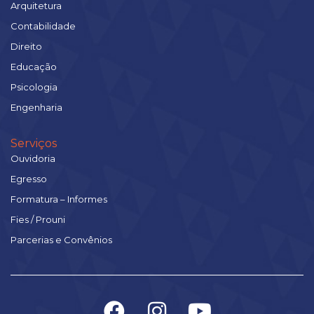
Arquitetura
Contabilidade
Direito
Educação
Psicologia
Engenharia
Serviços
Ouvidoria
Egresso
Formatura – Informes
Fies / Prouni
Parcerias e Convênios