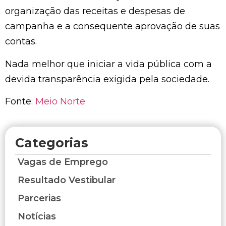
organização das receitas e despesas de
campanha e a consequente aprovação de suas
contas.
Nada melhor que iniciar a vida pública com a
devida transparência exigida pela sociedade.
Fonte:
Meio Norte
Categorias
Vagas de Emprego
Resultado Vestibular
Parcerias
Notícias