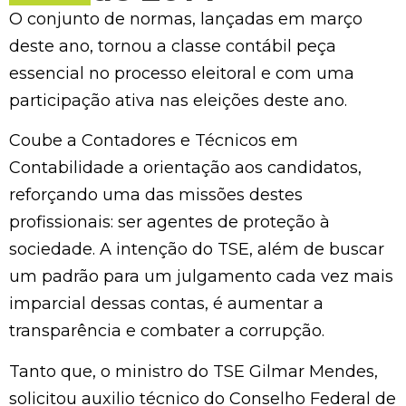
O conjunto de normas, lançadas em março
deste ano, tornou a classe contábil peça
essencial no processo eleitoral e com uma
participação ativa nas eleições deste ano.
Coube a Contadores e Técnicos em
Contabilidade a orientação aos candidatos,
reforçando uma das missões destes
profissionais: ser agentes de proteção à
sociedade. A intenção do TSE, além de buscar
um padrão para um julgamento cada vez mais
imparcial dessas contas, é aumentar a
transparência e combater a corrupção.
Tanto que, o ministro do TSE Gilmar Mendes,
solicitou auxilio técnico do Conselho Federal de