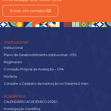
Entrar em contato!
Institucional
Institucional
Plano de Desenvolvimento Institucional – PDI
Regimento
Comissão Própria de Avaliação – CPA
Núcleos
Consulte o Cadastro da Instituição no Sistema E-Mec
Acadêmico
CALENDÁRIO ACADÊMICO 2026.1
Investigação Científica