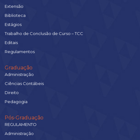
Extensão
Biblioteca
Estágios
Trabalho de Conclusão de Curso – TCC
Editais
Regulamentos
Graduação
Administração
Ciências Contábeis
Direito
Pedagogia
Pós-Graduação
REGULAMENTO
Administração