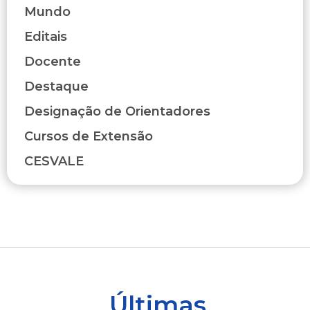
Mundo
Editais
Docente
Destaque
Designação de Orientadores
Cursos de Extensão
CESVALE
Últimas