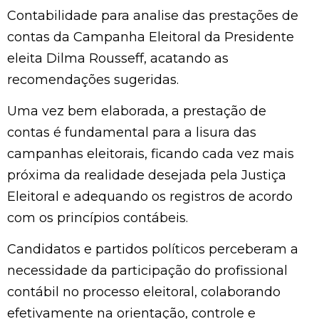
Contabilidade para analise das prestações de
contas da Campanha Eleitoral da Presidente
eleita Dilma Rousseff, acatando as
recomendações sugeridas.
Uma vez bem elaborada, a prestação de
contas é fundamental para a lisura das
campanhas eleitorais, ficando cada vez mais
próxima da realidade desejada pela Justiça
Eleitoral e adequando os registros de acordo
com os princípios contábeis.
Candidatos e partidos políticos perceberam a
necessidade da participação do profissional
contábil no processo eleitoral, colaborando
efetivamente na orientação, controle e