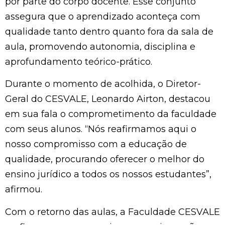
por parte do corpo docente. Esse conjunto
assegura que o aprendizado aconteça com
qualidade tanto dentro quanto fora da sala de
aula, promovendo autonomia, disciplina e
aprofundamento teórico-prático.
Durante o momento de acolhida, o Diretor-
Geral do CESVALE, Leonardo Airton, destacou
em sua fala o comprometimento da faculdade
com seus alunos. “Nós reafirmamos aqui o
nosso compromisso com a educação de
qualidade, procurando oferecer o melhor do
ensino jurídico a todos os nossos estudantes”,
afirmou.
Com o retorno das aulas, a Faculdade CESVALE