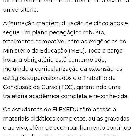
fortalecendo o vínculo acadêmico e a vivência
universitária.
A formação mantém duração de cinco anos e
segue um plano pedagógico robusto,
totalmente compatível com as exigências do
Ministério da Educação (MEC). Toda a carga
horária obrigatória está contemplada,
incluindo a curricularização da extensão, os
estágios supervisionados e o Trabalho de
Conclusão de Curso (TCC), garantindo uma
trajetória acadêmica completa e reconhecida.
Os estudantes do FLEXEDU têm acesso a
materiais didáticos completos, aulas gravadas
e ao vivo, além de acompanhamento contínuo