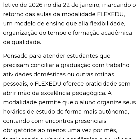
letivo de 2026 no dia 22 de janeiro, marcando o
retorno das aulas da modalidade FLEXEDU,
um modelo de ensino que alia flexibilidade,
organização do tempo e formação acadêmica
de qualidade.
Pensado para atender estudantes que
precisam conciliar a graduação com trabalho,
atividades domésticas ou outras rotinas
pessoais, o FLEXEDU oferece praticidade sem
abrir mão da excelência pedagógica. A
modalidade permite que o aluno organize seus
horários de estudo de forma mais autônoma,
contando com encontros presenciais
obrigatórios ao menos uma vez por mês,