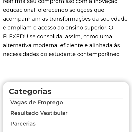
reafirma seu compromisso com a inovação
educacional, oferecendo soluções que
acompanham as transformações da sociedade
e ampliam o acesso ao ensino superior. O
FLEXEDU se consolida, assim, como uma
alternativa moderna, eficiente e alinhada às
necessidades do estudante contemporâneo.
Categorias
Vagas de Emprego
Resultado Vestibular
Parcerias