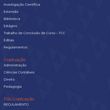
Investigação Científica
Extensão
Biblioteca
Estágios
Trabalho de Conclusão de Curso – TCC
Editais
Regulamentos
Graduação
Administração
Ciências Contábeis
Direito
Pedagogia
Pós-Graduação
REGULAMENTO