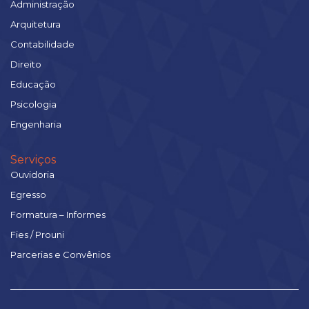
Administração
Arquitetura
Contabilidade
Direito
Educação
Psicologia
Engenharia
Serviços
Ouvidoria
Egresso
Formatura – Informes
Fies / Prouni
Parcerias e Convênios