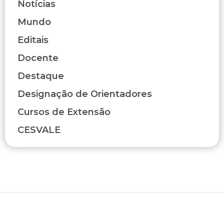
Notícias
Mundo
Editais
Docente
Destaque
Designação de Orientadores
Cursos de Extensão
CESVALE