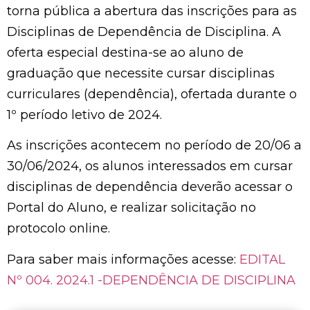
torna pública a abertura das inscrições para as
Disciplinas de Dependência de Disciplina. A
oferta especial destina-se ao aluno de
graduação que necessite cursar disciplinas
curriculares (dependência), ofertada durante o
1º período letivo de 2024.
As inscrições acontecem no período de 20/06 a
30/06/2024, os alunos interessados em cursar
disciplinas de dependência deverão acessar o
Portal do Aluno, e realizar solicitação no
protocolo online.
Para saber mais informações acesse:
EDITAL
Nº 004. 2024.1 -DEPENDÊNCIA DE DISCIPLINA