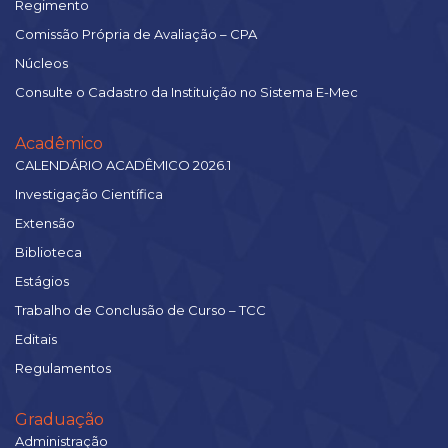
Regimento
Comissão Própria de Avaliação – CPA
Núcleos
Consulte o Cadastro da Instituição no Sistema E-Mec
Acadêmico
CALENDÁRIO ACADÊMICO 2026.1
Investigação Científica
Extensão
Biblioteca
Estágios
Trabalho de Conclusão de Curso – TCC
Editais
Regulamentos
Graduação
Administração