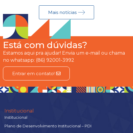
Mais notícias
Está com dúvidas?
Estamos aqui pra ajudar! Envia um e-mail ou chama
no whatsapp: (86) 92001-3992
Entrar em contato!
Institucional
Institucional
Plano de Desenvolvimento Institucional – PDI