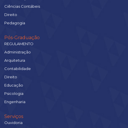
Ciências Contábeis
Direito
Pedagogia
Pós-Graduação
REGULAMENTO
Administração
Arquitetura
Contabilidade
Direito
Educação
Psicologia
Engenharia
Serviços
Ouvidoria