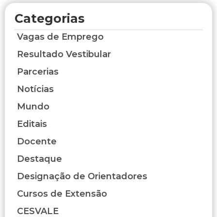
Categorias
Vagas de Emprego
Resultado Vestibular
Parcerias
Notícias
Mundo
Editais
Docente
Destaque
Designação de Orientadores
Cursos de Extensão
CESVALE