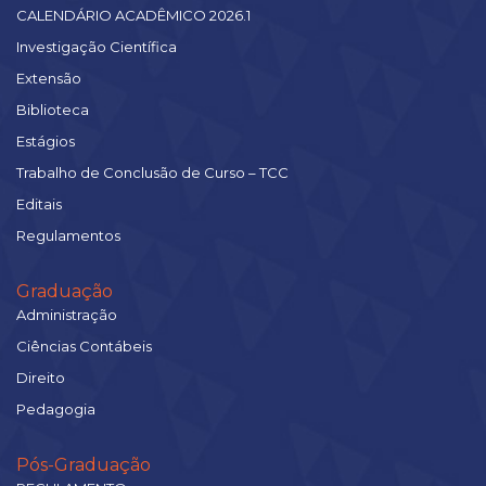
CALENDÁRIO ACADÊMICO 2026.1
Investigação Científica
Extensão
Biblioteca
Estágios
Trabalho de Conclusão de Curso – TCC
Editais
Regulamentos
Graduação
Administração
Ciências Contábeis
Direito
Pedagogia
Pós-Graduação