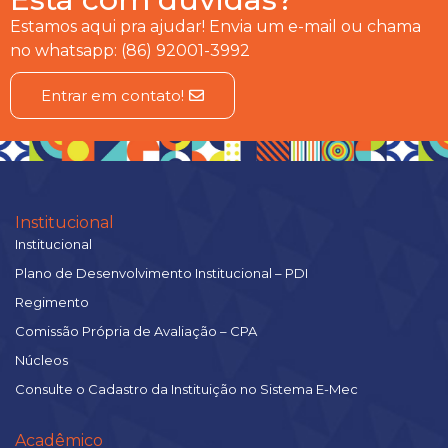
Estamos aqui pra ajudar! Envia um e-mail ou chama
no whatsapp: (86) 92001-3992
Entrar em contato!
Institucional
Institucional
Plano de Desenvolvimento Institucional – PDI
Regimento
Comissão Própria de Avaliação – CPA
Núcleos
Consulte o Cadastro da Instituição no Sistema E-Mec
Acadêmico