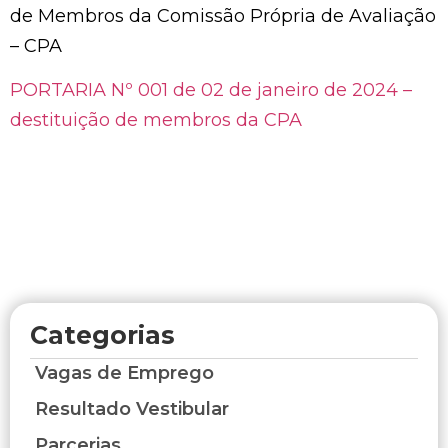
de Membros da Comissão Própria de Avaliação
– CPA
PORTARIA Nº 001 de 02 de janeiro de 2024 –
destituição de membros da CPA
Categorias
Vagas de Emprego
Resultado Vestibular
Parcerias