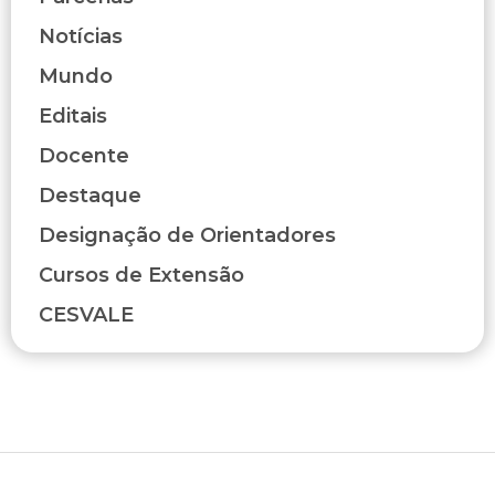
Notícias
Mundo
Editais
Docente
Destaque
Designação de Orientadores
Cursos de Extensão
CESVALE