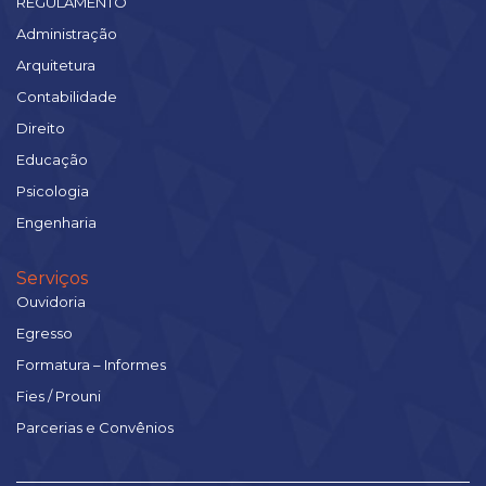
REGULAMENTO
Administração
Arquitetura
Contabilidade
Direito
Educação
Psicologia
Engenharia
Serviços
Ouvidoria
Egresso
Formatura – Informes
Fies / Prouni
Parcerias e Convênios