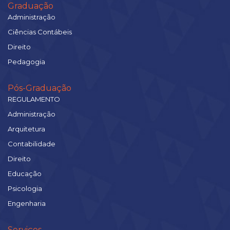
Graduação
Administração
Ciências Contábeis
Direito
Pedagogia
Pós-Graduação
REGULAMENTO
Administração
Arquitetura
Contabilidade
Direito
Educação
Psicologia
Engenharia
Serviços