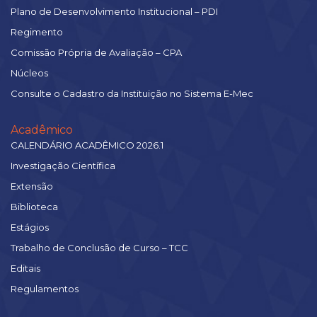
Plano de Desenvolvimento Institucional – PDI
Regimento
Comissão Própria de Avaliação – CPA
Núcleos
Consulte o Cadastro da Instituição no Sistema E-Mec
Acadêmico
CALENDÁRIO ACADÊMICO 2026.1
Investigação Científica
Extensão
Biblioteca
Estágios
Trabalho de Conclusão de Curso – TCC
Editais
Regulamentos