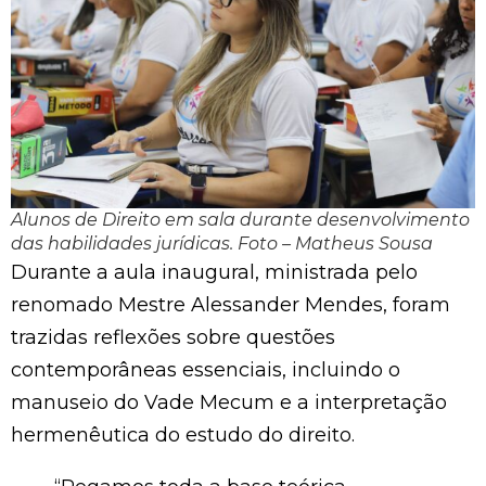
Alunos de Direito em sala durante desenvolvimento
das habilidades jurídicas. Foto – Matheus Sousa
Durante a aula inaugural, ministrada pelo
renomado Mestre Alessander Mendes, foram
trazidas reflexões sobre questões
contemporâneas essenciais, incluindo o
manuseio do Vade Mecum e a interpretação
hermenêutica do estudo do direito.