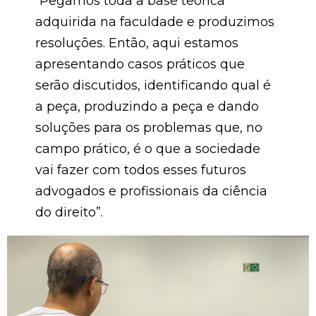
“Pegamos toda a base teórica
adquirida na faculdade e produzimos
resoluções. Então, aqui estamos
apresentando casos práticos que
serão discutidos, identificando qual é
a peça, produzindo a peça e dando
soluções para os problemas que, no
campo prático, é o que a sociedade
vai fazer com todos esses futuros
advogados e profissionais da ciência
do direito”.